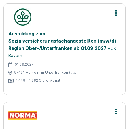
Ausbildung zum
Sozialversicherungsfachangestellten (m/w/d)
Region Ober-/Unterfranken ab 01.09.2027
AOK
Bayern
01.09.2027
97461 Hofheim in Unterfranken (u.a.)
1.449 - 1.662 € pro Monat