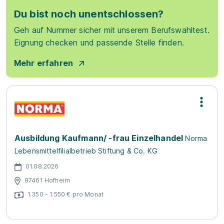
Du bist noch unentschlossen?
Geh auf Nummer sicher mit unserem Berufswahltest.
Eignung checken und passende Stelle finden.
Mehr erfahren
Ausbildung Kaufmann/ -frau Einzelhandel
Norma
Lebensmittelfilialbetrieb Stiftung & Co. KG
01.08.2026
97461 Hofheim
1.350 - 1.550 € pro Monat