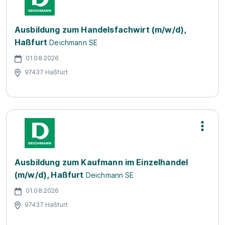
Ausbildung zum Handelsfachwirt (m/w/d),
Haßfurt
Deichmann SE
01.08.2026
97437 Haßfurt
Ausbildung zum Kaufmann im Einzelhandel
(m/w/d), Haßfurt
Deichmann SE
01.08.2026
97437 Haßfurt