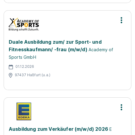
Duale Ausbildung zum/ zur Sport- und
Fitnesskaufmann/ -frau (m/w/d)
Academy of
Sports GmbH
01.12.2026
97437 Haßfurt (u.a.)
Ausbildung zum Verkäufer (m/w/d) 2026
E