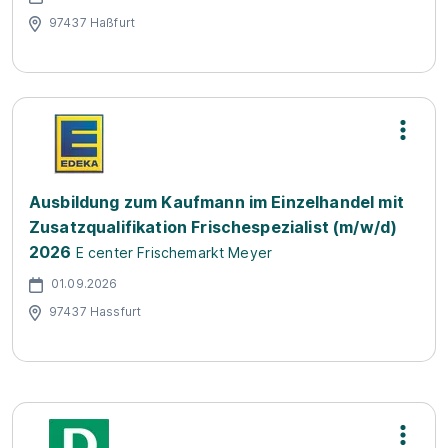
97437 Haßfurt
Ausbildung zum Kaufmann im Einzelhandel mit
Zusatzqualifikation Frischespezialist (m/w/d)
2026
E center Frischemarkt Meyer
01.09.2026
97437 Hassfurt