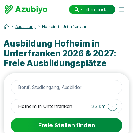
Stellen finden
Ausbildung
Hofheim in Unterfranken
Ausbildung Hofheim in
Unterfranken 2026 & 2027:
Freie Ausbildungsplätze
25 km
Freie Stellen finden