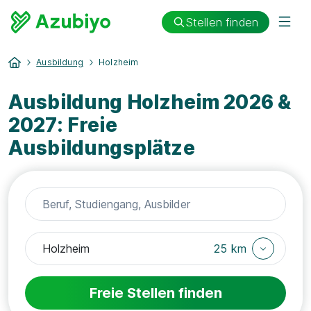
Stellen finden
Ausbildung
Holzheim
Ausbildung Holzheim 2026 &
2027: Freie
Ausbildungsplätze
25 km
Freie Stellen finden