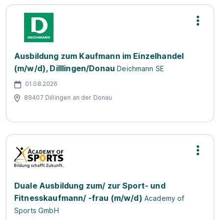
Ausbildung zum Kaufmann im Einzelhandel
(m/w/d), Dilllingen/Donau
Deichmann SE
01.08.2026
89407 Dillingen an der Donau
Duale Ausbildung zum/ zur Sport- und
Fitnesskaufmann/ -frau (m/w/d)
Academy of
Sports GmbH