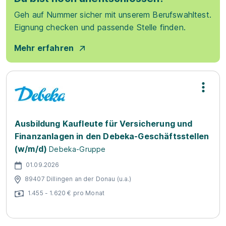
Geh auf Nummer sicher mit unserem Berufswahltest.
Eignung checken und passende Stelle finden.
Mehr erfahren
Ausbildung Kaufleute für Versicherung und
Finanzanlagen in den Debeka-Geschäftsstellen
(w/m/d)
Debeka-Gruppe
01.09.2026
89407 Dillingen an der Donau (u.a.)
1.455 - 1.620 € pro Monat