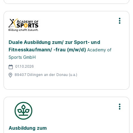
Duale Ausbildung zum/ zur Sport- und
Fitnesskaufmann/ -frau (m/w/d)
Academy of
Sports GmbH
01.10.2026
89407 Dillingen an der Donau (u.a.)
Ausbildung zum