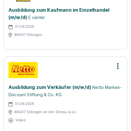
Ausbildung zum Kaufmann im Einzelhandel
(m/w/d)
E center
01.09.2026
89407 Dillingen
Ausbildung zum Verkäufer (m/w/d)
Netto Marken-
Discount Stiftung & Co. KG
01.08.2026
89407 Dillingen an der Donau (u.a.)
Video