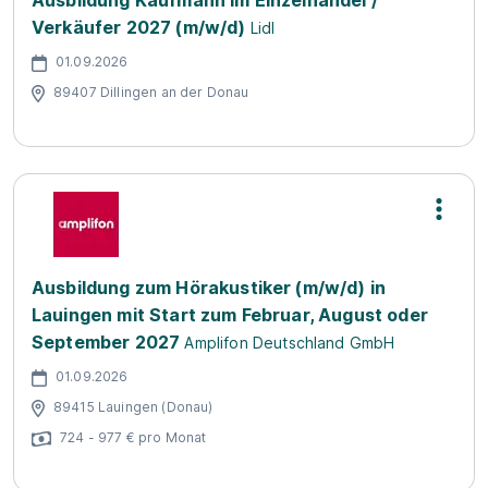
Ausbildung Kaufmann im Einzelhandel /
Verkäufer 2027 (m/w/d)
Lidl
01.09.2026
89407 Dillingen an der Donau
Ausbildung zum Hörakustiker (m/w/d) in
Lauingen mit Start zum Februar, August oder
September 2027
Amplifon Deutschland GmbH
01.09.2026
89415 Lauingen (Donau)
724 - 977 € pro Monat