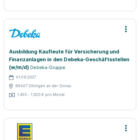
Ausbildung Kaufleute für Versicherung und
Finanzanlagen in den Debeka-Geschäftsstellen
(w/m/d)
Debeka-Gruppe
01.09.2027
89407 Dillingen an der Donau
1.455 - 1.620 € pro Monat