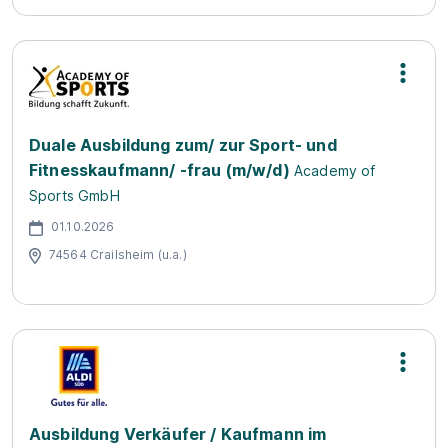
Duale Ausbildung zum/ zur Sport- und
Fitnesskaufmann/ -frau (m/w/d)
Academy of
Sports GmbH
01.10.2026
74564 Crailsheim (u.a.)
Ausbildung Verkäufer / Kaufmann im