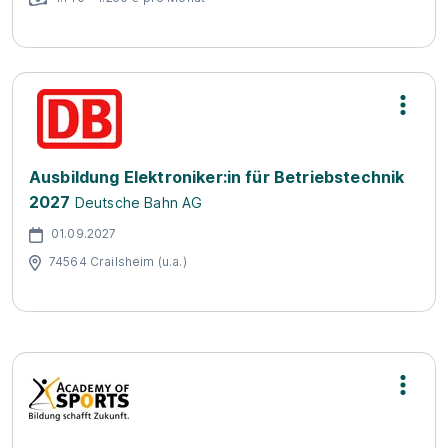
Ausbildung Elektroniker:in für Betriebstechnik
2027
Deutsche Bahn AG
01.09.2027
74564 Crailsheim (u.a.)