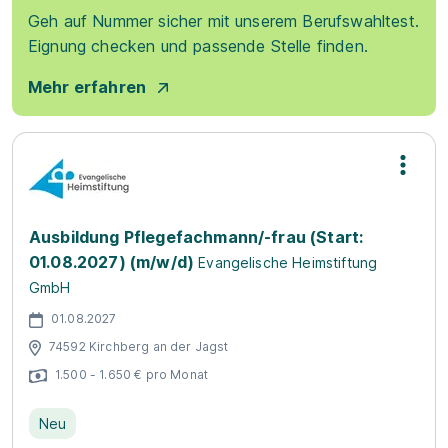
Geh auf Nummer sicher mit unserem Berufswahltest.
Eignung checken und passende Stelle finden.
Mehr erfahren
Ausbildung Pflegefachmann/-frau (Start:
01.08.2027) (m/w/d)
Evangelische Heimstiftung
GmbH
01.08.2027
74592 Kirchberg an der Jagst
1.500 - 1.650 € pro Monat
Neu