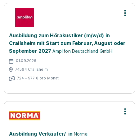
Ausbildung zum Hörakustiker (m/w/d) in
Crailsheim mit Start zum Februar, August oder
September 2027
Amplifon Deutschland GmbH
01.09.2026
74564 Crailsheim
724 - 977 € pro Monat
Ausbildung Verkäufer/-in
Norma