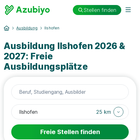
Stellen finden
Ausbildung
Ilshofen
Ausbildung Ilshofen 2026 &
2027: Freie
Ausbildungsplätze
25 km
Freie Stellen finden