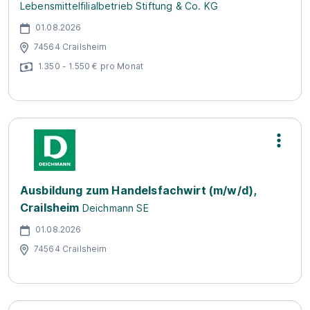
Lebensmittelfilialbetrieb Stiftung & Co. KG
01.08.2026
74564 Crailsheim
1.350 - 1.550 € pro Monat
Ausbildung zum Handelsfachwirt (m/w/d),
Crailsheim
Deichmann SE
01.08.2026
74564 Crailsheim