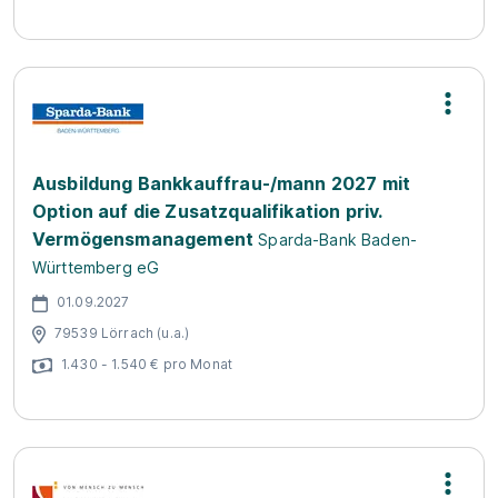
Ausbildung Bankkauffrau-/mann 2027 mit
Option auf die Zusatzqualifikation priv.
Vermögensmanagement
Sparda-Bank Baden-
Württemberg eG
01.09.2027
79539 Lörrach (u.a.)
1.430 - 1.540 € pro Monat