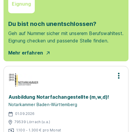
Eignung
Du bist noch unentschlossen?
Geh auf Nummer sicher mit unserem Berufswahltest.
Eignung checken und passende Stelle finden.
Mehr erfahren
Ausbildung Notarfachangestellte (m,w,d)!
Notarkammer Baden-Württemberg
01.09.2026
79539 Lörrach (u.a.)
1.100 - 1.300 € pro Monat