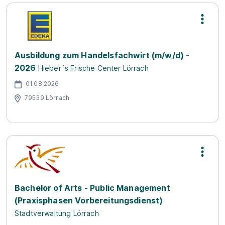
Ausbildung zum Handelsfachwirt (m/w/d) -
2026
Hieber´s Frische Center Lörrach
01.08.2026
79539 Lörrach
Bachelor of Arts - Public Management
(Praxisphasen Vorbereitungsdienst)
Stadtverwaltung Lörrach