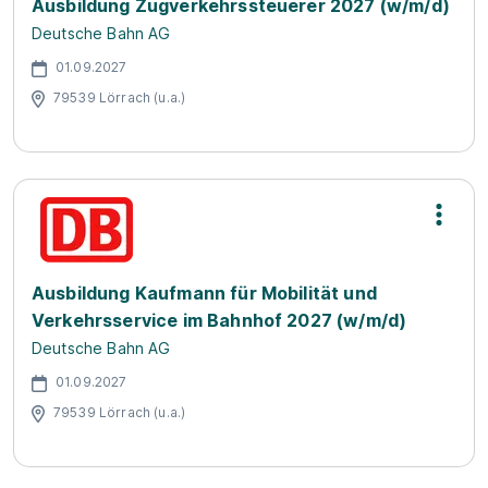
Ausbildung Zugverkehrssteuerer 2027 (w/m/d)
Deutsche Bahn AG
01.09.2027
79539 Lörrach (u.a.)
Ausbildung Kaufmann für Mobilität und
Verkehrsservice im Bahnhof 2027 (w/m/d)
Deutsche Bahn AG
01.09.2027
79539 Lörrach (u.a.)