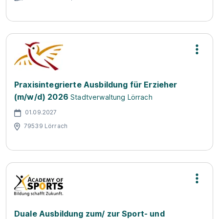
Praxisintegrierte Ausbildung für Erzieher
(m/w/d) 2026
Stadtverwaltung Lörrach
01.09.2027
79539 Lörrach
Duale Ausbildung zum/ zur Sport- und