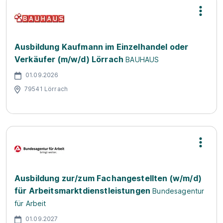
Ausbildung Kaufmann im Einzelhandel oder
Verkäufer (m/w/d) Lörrach
BAUHAUS
01.09.2026
79541 Lörrach
Ausbildung zur/zum Fachangestellten (w/m/d)
für Arbeitsmarktdienstleistungen
Bundesagentur
für Arbeit
01.09.2027