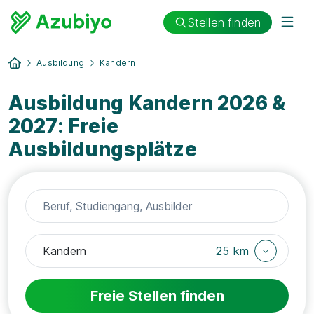
Stellen finden
Ausbildung
Kandern
Ausbildung Kandern 2026 &
2027: Freie
Ausbildungsplätze
25 km
Freie Stellen finden