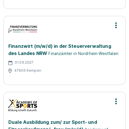
Finanzwirt (m/w/d) in der Steuerverwaltung
des Landes NRW
Finanzämter in Nordrhein-Westfalen
01.09.2027
47906 Kempen
Duale Ausbildung zum/ zur Sport- und