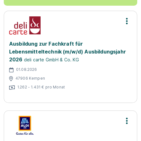
Ausbildung zur Fachkraft für
Lebensmitteltechnik (m/w/d) Ausbildungsjahr
2026
deli carte GmbH & Co. KG
01.08.2026
47906 Kempen
1.262 - 1.431 € pro Monat