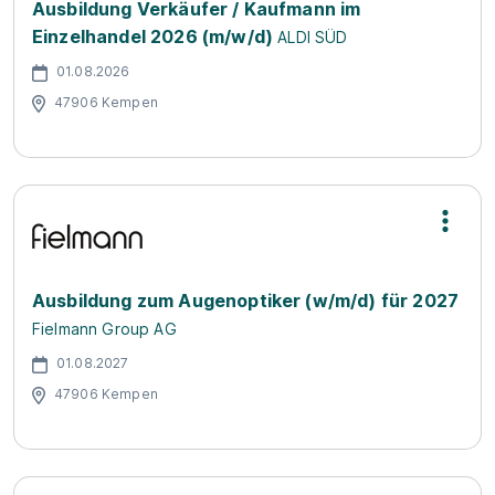
Ausbildung Verkäufer / Kaufmann im
Einzelhandel 2026 (m/w/d)
ALDI SÜD
01.08.2026
47906 Kempen
Ausbildung zum Augenoptiker (w/m/d) für 2027
Fielmann Group AG
01.08.2027
47906 Kempen