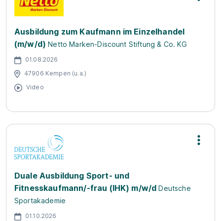
Ausbildung zum Kaufmann im Einzelhandel
(m/w/d)
Netto Marken-Discount Stiftung & Co. KG
01.08.2026
47906 Kempen (u.a.)
Video
Duale Ausbildung Sport- und
Fitnesskaufmann/-frau (IHK) m/w/d
Deutsche
Sportakademie
01.10.2026