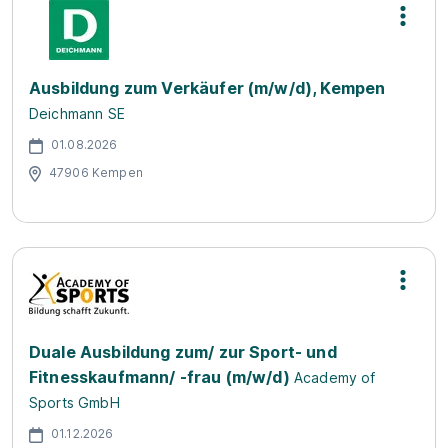
Ausbildung zum Verkäufer (m/w/d), Kempen
Deichmann SE
01.08.2026
47906 Kempen
Duale Ausbildung zum/ zur Sport- und
Fitnesskaufmann/ -frau (m/w/d)
Academy of
Sports GmbH
01.12.2026