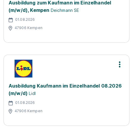
Ausbildung zum Kaufmann im Einzelhandel
(m/w/d), Kempen
Deichmann SE
01.08.2026
47906 Kempen
Ausbildung Kaufmann im Einzelhandel 08.2026
(m/w/d)
Lidl
01.08.2026
47906 Kempen