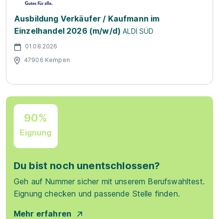
Ausbildung Verkäufer / Kaufmann im
Einzelhandel 2026 (m/w/d)
ALDI SÜD
01.08.2026
47906 Kempen
90%
Eignung
Du bist noch unentschlossen?
Geh auf Nummer sicher mit unserem Berufswahltest.
Eignung checken und passende Stelle finden.
Mehr erfahren