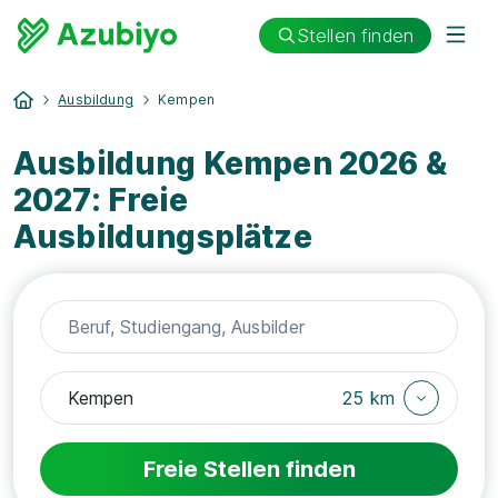
Stellen finden
Ausbildung
Kempen
Ausbildung Kempen 2026 &
2027: Freie
Ausbildungsplätze
25 km
Freie Stellen finden