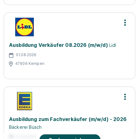
Ausbildung Verkäufer 08.2026 (m/w/d)
Lidl
01.08.2026
47906 Kempen
Ausbildung zum Fachverkäufer (m/w/d) - 2026
Bäckerei Büsch
01.08.2026