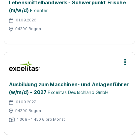
Lebensmittelhandwerk - Schwerpunkt Frische
(m/w/d)
E center
01.09.2026
94209 Regen
Ausbildung zum Maschinen- und Anlagenführer
(w/m/d) - 2027
Excelitas Deutschland GmbH
01.09.2027
94209 Regen
1.308 - 1.450 € pro Monat