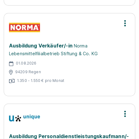
Ausbildung Verkäufer/-in
Norma
Lebensmittelfilialbetrieb Stiftung & Co. KG
01.08.2026
94209 Regen
1.350 - 1.550 € pro Monat
Ausbildung Personaldienstleistungskaufmann/-