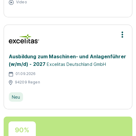
Video
Ausbildung zum Maschinen- und Anlagenführer
(w/m/d) - 2027
Excelitas Deutschland GmbH
01.09.2026
94209 Regen
Neu
90%