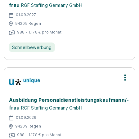
frau
RGF Staffing Germany GmbH
01.09.2027
94209 Regen
988 - 1.178 € pro Monat
Schnellbewerbung
Ausbildung Personaldienstleistungskaufmann/-
frau
RGF Staffing Germany GmbH
01.09.2026
94209 Regen
988 - 1.178 € pro Monat