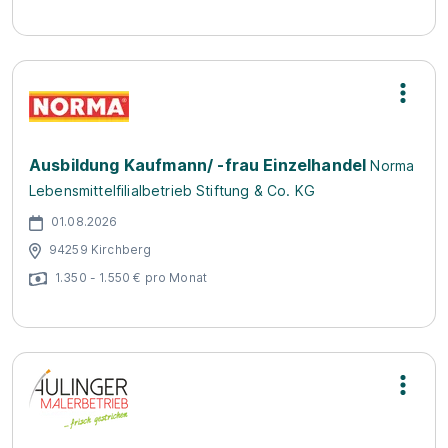
Ausbildung Kaufmann/ -frau Einzelhandel
Norma
Lebensmittelfilialbetrieb Stiftung & Co. KG
01.08.2026
94259 Kirchberg
1.350 - 1.550 € pro Monat