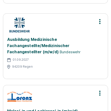
Ausbildung Medizinische
Fachangestellte/Medizinischer
Fachangestellter (m/w/d)
Bundeswehr
01.09.2027
94209 Regen