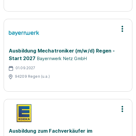
Ausbildung Mechatroniker (m/w/d) Regen -
Start 2027
Bayernwerk Netz GmbH
01.09.2027
94209 Regen (u.a.)
Ausbildung zum Fachverkäufer im