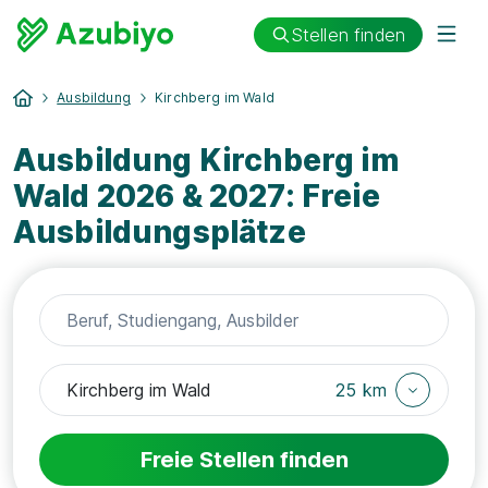
Stellen finden
Ausbildung
Kirchberg im Wald
Ausbildung Kirchberg im
Wald 2026 & 2027: Freie
Ausbildungsplätze
25 km
Freie Stellen finden