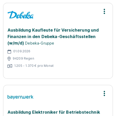
Ausbildung Kaufleute für Versicherung und
Finanzen in den Debeka-Geschäftsstellen
(w/m/d)
Debeka-Gruppe
01.09.2026
94209 Regen
1.205 - 1.370 € pro Monat
Ausbildung Elektroniker für Betriebstechnik