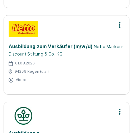
Ausbildung zum Verkäufer (m/w/d)
Netto Marken-
Discount Stiftung & Co. KG
01.08.2026
94209 Regen (u.a.)
Video