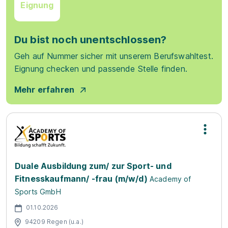
Eignung
Du bist noch unentschlossen?
Geh auf Nummer sicher mit unserem Berufswahltest.
Eignung checken und passende Stelle finden.
Mehr erfahren
Duale Ausbildung zum/ zur Sport- und
Fitnesskaufmann/ -frau (m/w/d)
Academy of
Sports GmbH
01.10.2026
94209 Regen (u.a.)