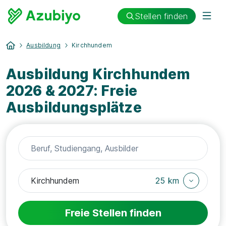
Stellen finden
Ausbildung
Kirchhundem
Ausbildung Kirchhundem
2026 & 2027: Freie
Ausbildungsplätze
25 km
Freie Stellen finden