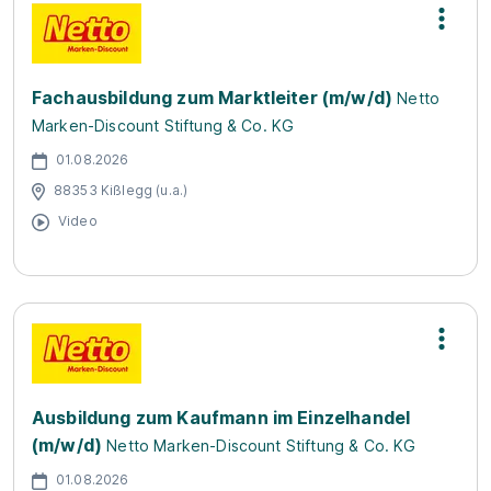
Fachausbildung zum Marktleiter (m/w/d)
Netto
Marken-Discount Stiftung & Co. KG
01.08.2026
88353 Kißlegg (u.a.)
Video
Ausbildung zum Kaufmann im Einzelhandel
(m/w/d)
Netto Marken-Discount Stiftung & Co. KG
01.08.2026