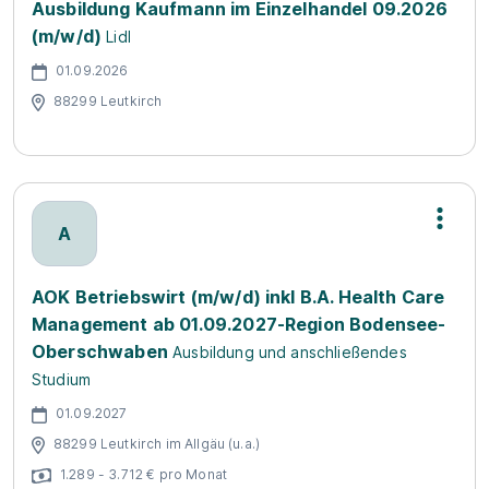
Ausbildung Kaufmann im Einzelhandel 09.2026
(m/w/d)
Lidl
01.09.2026
88299 Leutkirch
A
AOK Betriebswirt (m/w/d) inkl B.A. Health Care
Management ab 01.09.2027-Region Bodensee-
Oberschwaben
Ausbildung und anschließendes
Studium
01.09.2027
88299 Leutkirch im Allgäu (u.a.)
1.289 - 3.712 € pro Monat