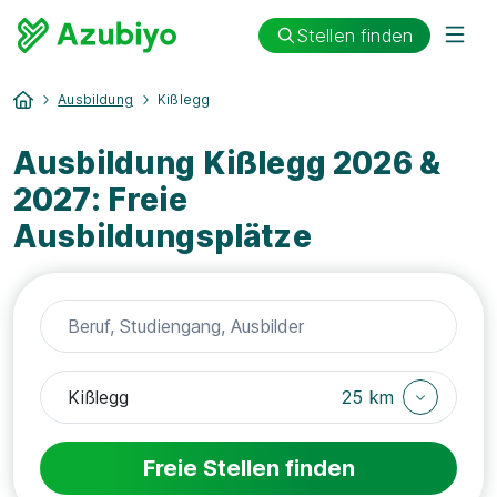
Stellen finden
Ausbildung
Kißlegg
Ausbildung Kißlegg 2026 &
2027: Freie
Ausbildungsplätze
25 km
Freie Stellen finden