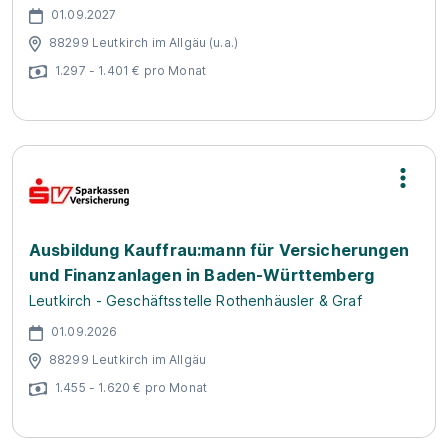
01.09.2027
88299 Leutkirch im Allgäu (u.a.)
1.297 - 1.401 € pro Monat
Ausbildung Kauffrau:mann für Versicherungen
und Finanzanlagen in Baden-Württemberg
Leutkirch - Geschäftsstelle Rothenhäusler & Graf
01.09.2026
88299 Leutkirch im Allgäu
1.455 - 1.620 € pro Monat