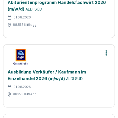
Abiturientenprogramm Handelsfachwirt 2026
(m/w/d)
ALDI SÜD
01.08.2026
88353 Kißlegg
Ausbildung Verkäufer / Kaufmann im
Einzelhandel 2026 (m/w/d)
ALDI SÜD
01.08.2026
88353 Kißlegg