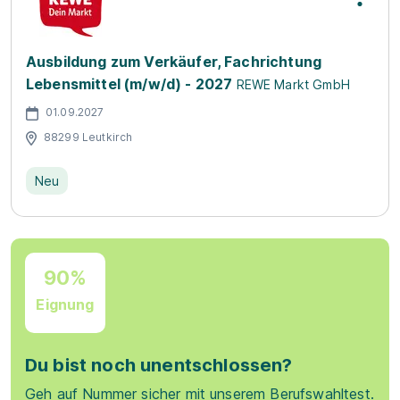
Ausbildung zum Verkäufer, Fachrichtung
Lebensmittel (m/w/d) - 2027
REWE Markt GmbH
01.09.2027
88299 Leutkirch
Neu
90%
Eignung
Du bist noch unentschlossen?
Geh auf Nummer sicher mit unserem Berufswahltest.