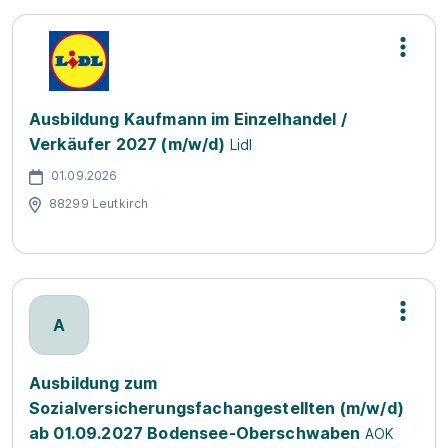
Ausbildung Kaufmann im Einzelhandel /
Verkäufer 2027 (m/w/d)
Lidl
01.09.2026
88299 Leutkirch
A
Ausbildung zum
Sozialversicherungsfachangestellten (m/w/d)
ab 01.09.2027 Bodensee-Oberschwaben
AOK