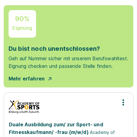
90%
Eignung
Du bist noch unentschlossen?
Geh auf Nummer sicher mit unserem Berufswahltest.
Eignung checken und passende Stelle finden.
Mehr erfahren
Duale Ausbildung zum/ zur Sport- und
Fitnesskaufmann/ -frau (m/w/d)
Academy of