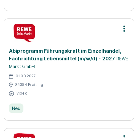
Abiprogramm Führungskraft im Einzelhandel,
Fachrichtung Lebensmittel (m/w/d) - 2027
REWE
Markt GmbH
01.08.2027
85354 Freising
Video
Neu