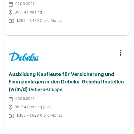
01.09.2027
85354 Freising
1.297 - 1.470 € pro Monat
Ausbildung Kaufleute für Versicherung und
Finanzanlagen in den Debeka-Geschäftsstellen
(w/m/d)
Debeka-Gruppe
01.09.2027
85354 Freising (u.a.)
1.455 - 1.620 € pro Monat