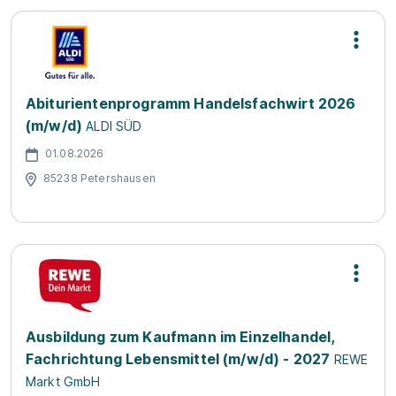
Abiturientenprogramm Handelsfachwirt 2026
(m/w/d)
ALDI SÜD
01.08.2026
85238 Petershausen
Ausbildung zum Kaufmann im Einzelhandel,
Fachrichtung Lebensmittel (m/w/d) - 2027
REWE
Markt GmbH