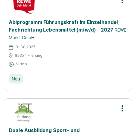
Abiprogramm Führungskraft im Einzelhandel,
Fachrichtung Lebensmittel (m/w/d) - 2027
REWE
Markt GmbH
01.08.2027
85354 Freising
Video
Neu
Duale Ausbildung Sport- und