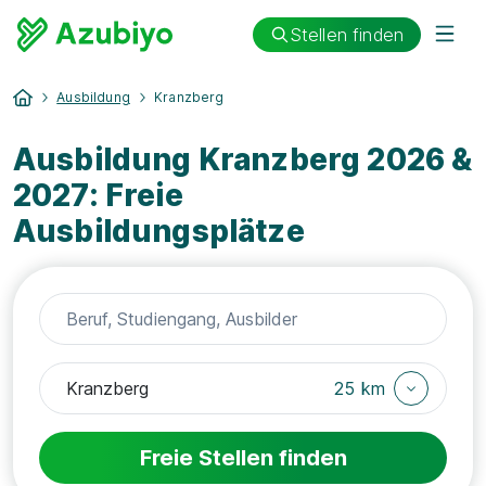
Stellen finden
Ausbildung
Kranzberg
Ausbildung Kranzberg 2026 &
2027: Freie
Ausbildungsplätze
25 km
Freie Stellen finden