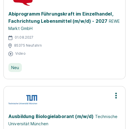
Abiprogramm Führungskraft im Einzelhandel,
Fachrichtung Lebensmittel (m/w/d) - 2027
REWE
Markt GmbH
01.08.2027
85375 Neufahrn
Video
Neu
Ausbildung Biologielaborant (m/w/d)
Technische
Universität München