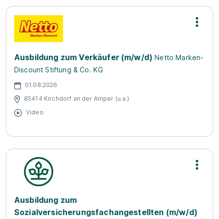
Ausbildung zum Verkäufer (m/w/d)
Netto Marken-
Discount Stiftung & Co. KG
01.08.2026
85414 Kirchdorf an der Amper (u.a.)
Video
Ausbildung zum
Sozialversicherungsfachangestellten (m/w/d)