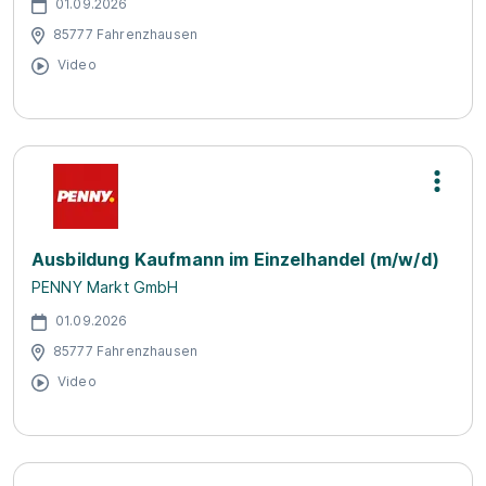
01.09.2026
85777 Fahrenzhausen
Video
Ausbildung Kaufmann im Einzelhandel (m/w/d)
PENNY Markt GmbH
01.09.2026
85777 Fahrenzhausen
Video