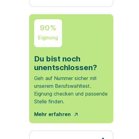
90%
Eignung
Du bist noch
unentschlossen?
Geh auf Nummer sicher mit
unserem Berufswahltest.
Eignung checken und passende
Stelle finden.
Mehr erfahren