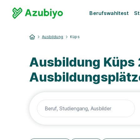
Berufswahltest
St
Ausbildung
Küps
Ausbildung Küps 
Ausbildungsplätz