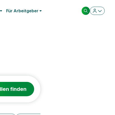
Für Arbeitgeber
llen finden