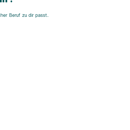
er Beruf zu dir passt.