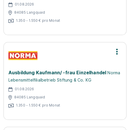
01.08.2026
84085 Langquaid
1.350 - 1.550 € pro Monat
Ausbildung Kaufmann/ -frau Einzelhandel
Norma
Lebensmittelfilialbetrieb Stiftung & Co. KG
01.08.2026
84085 Langquaid
1.350 - 1.550 € pro Monat