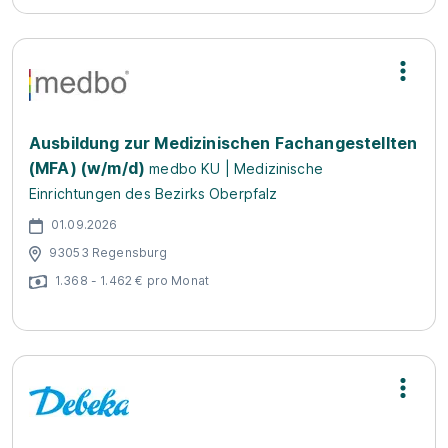
Ausbildung zur Medizinischen Fachangestellten
(MFA) (w/m/d)
medbo KU | Medizinische
Einrichtungen des Bezirks Oberpfalz
01.09.2026
93053 Regensburg
1.368 - 1.462 € pro Monat