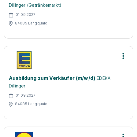
Dillinger (Getränkemarkt)
01.09.2027
84085 Langquaid
Ausbildung zum Verkäufer (m/w/d)
EDEKA
Dillinger
01.09.2027
84085 Langquaid