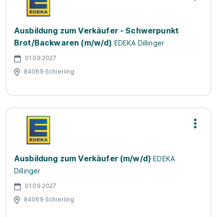
Ausbildung zum Verkäufer - Schwerpunkt
Brot/Backwaren (m/w/d)
EDEKA Dillinger
01.09.2027
84069 Schierling
Ausbildung zum Verkäufer (m/w/d)
EDEKA
Dillinger
01.09.2027
84069 Schierling