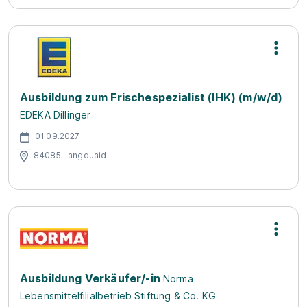
Ausbildung zum Frischespezialist (IHK) (m/w/d)
EDEKA Dillinger
01.09.2027
84085 Langquaid
Ausbildung Verkäufer/-in
Norma
Lebensmittelfilialbetrieb Stiftung & Co. KG