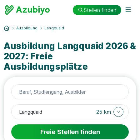
Stellen finden
Ausbildung
Langquaid
Ausbildung Langquaid 2026 &
2027: Freie
Ausbildungsplätze
25 km
Freie Stellen finden