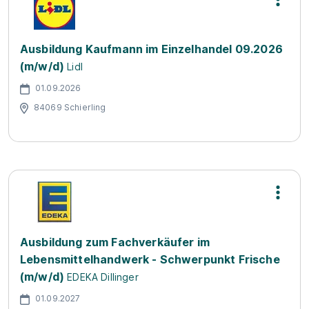
Ausbildung Kaufmann im Einzelhandel 09.2026
(m/w/d)
Lidl
01.09.2026
84069 Schierling
Ausbildung zum Fachverkäufer im
Lebensmittelhandwerk - Schwerpunkt Frische
(m/w/d)
EDEKA Dillinger
01.09.2027