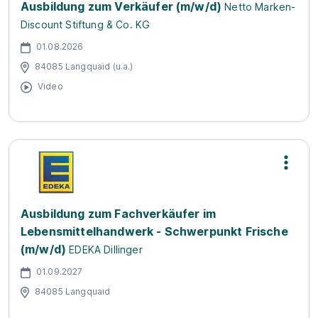
Ausbildung zum Verkäufer (m/w/d)
Netto Marken-
Discount Stiftung & Co. KG
01.08.2026
84085 Langquaid (u.a.)
Video
Ausbildung zum Fachverkäufer im
Lebensmittelhandwerk - Schwerpunkt Frische
(m/w/d)
EDEKA Dillinger
01.09.2027
84085 Langquaid