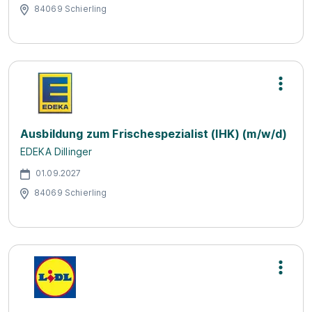
84069 Schierling
Ausbildung zum Frischespezialist (IHK) (m/w/d)
EDEKA Dillinger
01.09.2027
84069 Schierling