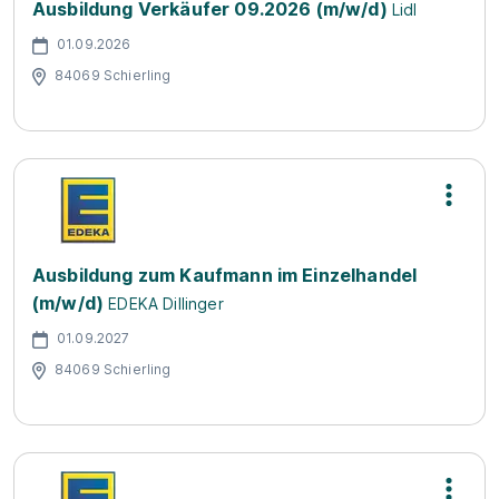
Ausbildung Verkäufer 09.2026 (m/w/d)
Lidl
01.09.2026
84069 Schierling
Ausbildung zum Kaufmann im Einzelhandel
(m/w/d)
EDEKA Dillinger
01.09.2027
84069 Schierling