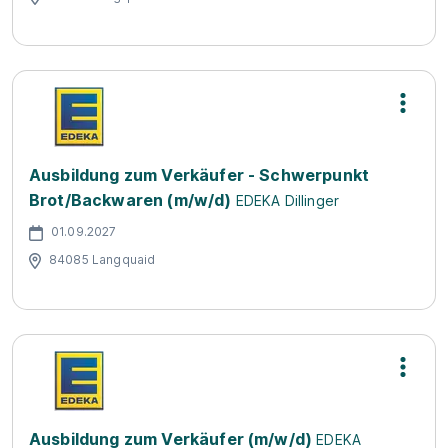
Ausbildung zum Verkäufer - Schwerpunkt
Brot/Backwaren (m/w/d)
EDEKA Dillinger
01.09.2027
84085 Langquaid
Ausbildung zum Verkäufer (m/w/d)
EDEKA