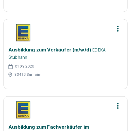
Ausbildung zum Verkäufer (m/w/d)
EDEKA
Stubhann
01.09.2026
83416 Surheim
Ausbildung zum Fachverkäufer im