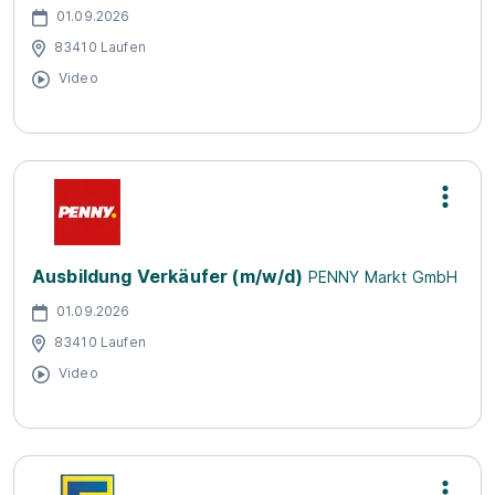
01.09.2026
83410 Laufen
Video
Ausbildung Verkäufer (m/w/d)
PENNY Markt GmbH
01.09.2026
83410 Laufen
Video