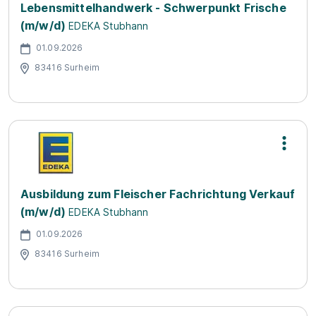
Lebensmittelhandwerk - Schwerpunkt Frische
(m/w/d)
EDEKA Stubhann
01.09.2026
83416 Surheim
Ausbildung zum Fleischer Fachrichtung Verkauf
(m/w/d)
EDEKA Stubhann
01.09.2026
83416 Surheim