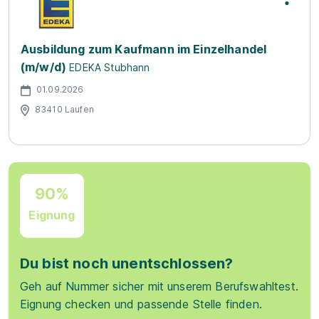
Ausbildung zum Kaufmann im Einzelhandel
(m/w/d)
EDEKA Stubhann
01.09.2026
83410 Laufen
90%
Eignung
Du bist noch unentschlossen?
Geh auf Nummer sicher mit unserem Berufswahltest.
Eignung checken und passende Stelle finden.