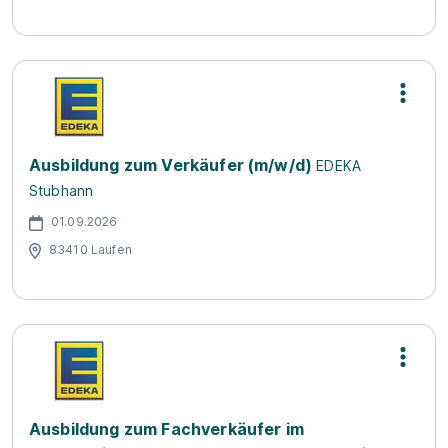
Ausbildung zum Verkäufer (m/w/d)
EDEKA
Stubhann
01.09.2026
83410 Laufen
Ausbildung zum Fachverkäufer im