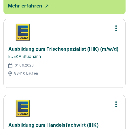
Mehr erfahren
Ausbildung zum Frischespezialist (IHK) (m/w/d)
EDEKA Stubhann
01.09.2026
83410 Laufen
Ausbildung zum Handelsfachwirt (IHK)