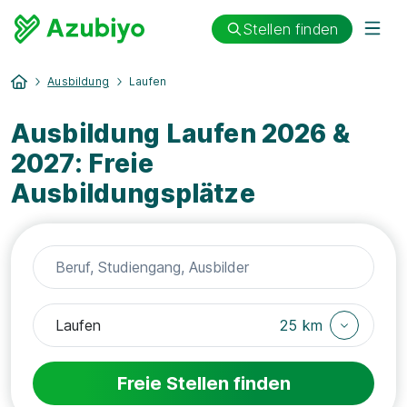
Stellen finden
Ausbildung
Laufen
Ausbildung Laufen 2026 &
2027: Freie
Ausbildungsplätze
25 km
Freie Stellen finden