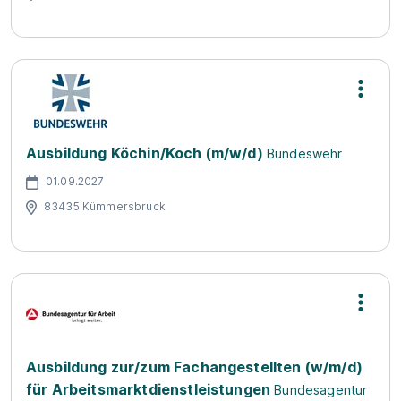
Ausbildung Köchin/Koch (m/w/d)
Bundeswehr
01.09.2027
83435 Kümmersbruck
Ausbildung zur/zum Fachangestellten (w/m/d)
für Arbeitsmarktdienstleistungen
Bundesagentur