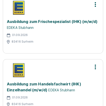
Ausbildung zum Frischespezialist (IHK) (m/w/d)
EDEKA Stubhann
01.09.2026
83416 Surheim
Ausbildung zum Handelsfachwirt (IHK)
Einzelhandel (m/w/d)
EDEKA Stubhann
01.09.2026
83416 Surheim