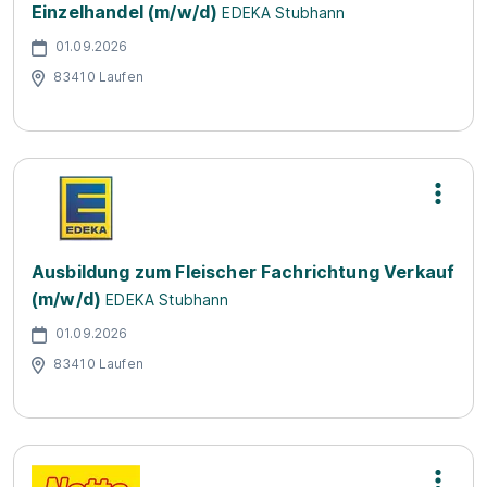
Einzelhandel (m/w/d)
EDEKA Stubhann
01.09.2026
83410 Laufen
Ausbildung zum Fleischer Fachrichtung Verkauf
(m/w/d)
EDEKA Stubhann
01.09.2026
83410 Laufen