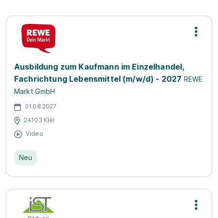
Ausbildung zum Kaufmann im Einzelhandel,
Fachrichtung Lebensmittel (m/w/d) - 2027
REWE
Markt GmbH
01.08.2027
24103 Kiel
Video
Neu