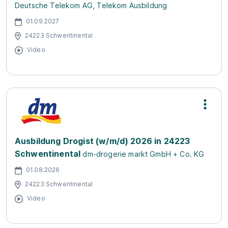
Deutsche Telekom AG, Telekom Ausbildung
01.09.2027
24223 Schwentinental
Video
Ausbildung Drogist (w/m/d) 2026 in 24223
Schwentinental
dm-drogerie markt GmbH + Co. KG
01.08.2026
24223 Schwentinental
Video