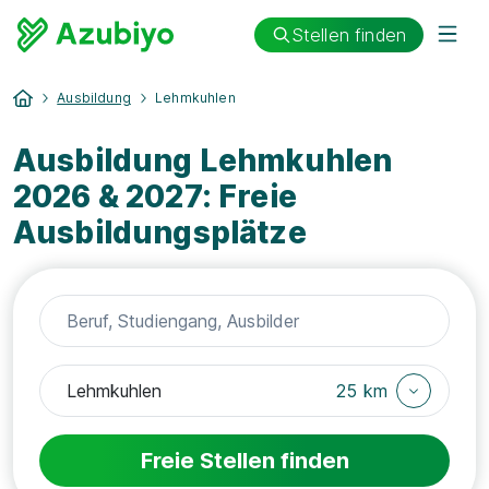
Stellen finden
Ausbildung
Lehmkuhlen
Ausbildung Lehmkuhlen
2026 & 2027: Freie
Ausbildungsplätze
25 km
Freie Stellen finden