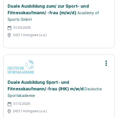
Duale Ausbildung zum/ zur Sport- und
Fitnesskaufmann/ -frau (m/w/d)
Academy of
Sports GmbH
01.09.2026
24211 Honigsee (u.a.)
Duale Ausbildung Sport- und
Fitnesskaufmann/-frau (IHK) m/w/d
Deutsche
Sportakademie
01.10.2026
24211 Honigsee (u.a.)