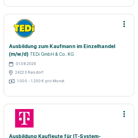
Ausbildung zum Kaufmann im Einzelhandel
(m/w/d)
TEDi GmbH & Co. KG
01.08.2026
24223 Raisdorf
1.000 - 1.200 € pro Monat
Ausbildung Kaufleute für IT-System-