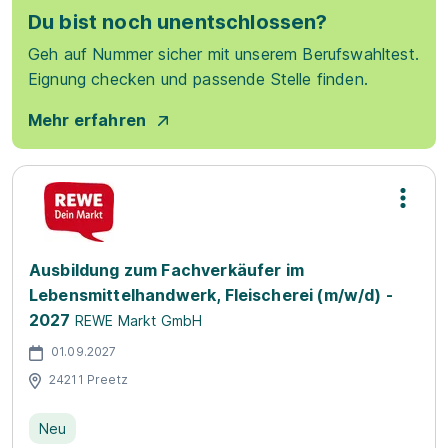
Du bist noch unentschlossen?
Geh auf Nummer sicher mit unserem Berufswahltest.
Eignung checken und passende Stelle finden.
Mehr erfahren
Ausbildung zum Fachverkäufer im
Lebensmittelhandwerk, Fleischerei (m/w/d) -
2027
REWE Markt GmbH
01.09.2027
24211 Preetz
Neu