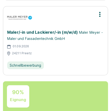
Maler/-in und Lackierer/-in (m/w/d)
Maler Meyer -
Maler und Fassadentechnik GmbH
01.09.2026
24211 Preetz
Schnellbewerbung
90%
Eignung