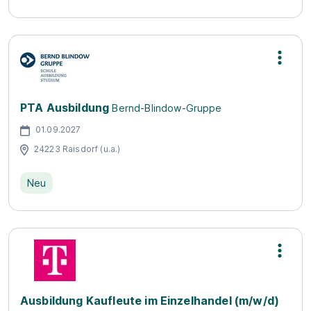
PTA Ausbildung
Bernd-Blindow-Gruppe
01.09.2027
24223 Raisdorf (u.a.)
Neu
Ausbildung Kaufleute im Einzelhandel (m/w/d)