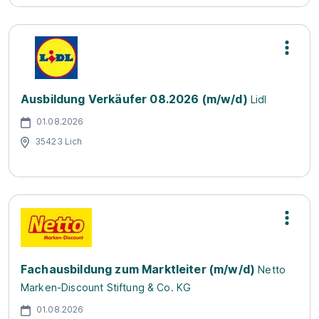
Ausbildung Verkäufer 08.2026 (m/w/d)
Lidl
01.08.2026
35423 Lich
Fachausbildung zum Marktleiter (m/w/d)
Netto
Marken-Discount Stiftung & Co. KG
01.08.2026