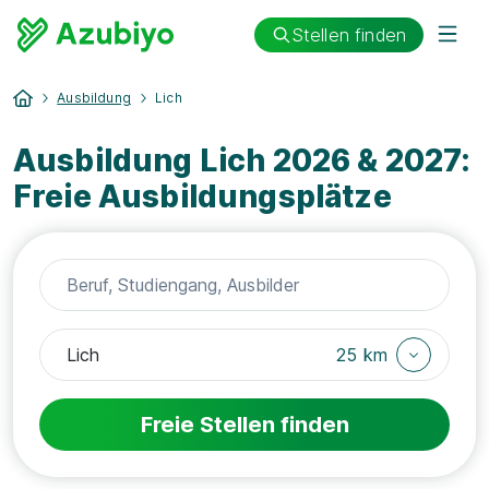
Stellen finden
Ausbildung
Lich
Ausbildung Lich 2026 & 2027:
Freie Ausbildungsplätze
25 km
Freie Stellen finden