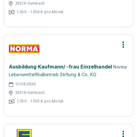
35516 Gambach
1.350 - 1.550 € pro Monat
Ausbildung Kaufmann/ -frau Einzelhandel
Norma
Lebensmittelfilialbetrieb Stiftung & Co. KG
01.08.2026
35516 Gambach
1.350 - 1.550 € pro Monat