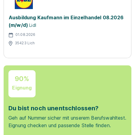
Ausbildung Kaufmann im Einzelhandel 08.2026
(m/w/d)
Lidl
01.08.2026
35423 Lich
90%
Eignung
Du bist noch unentschlossen?
Geh auf Nummer sicher mit unserem Berufswahltest.
Eignung checken und passende Stelle finden.