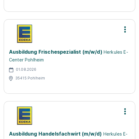
Ausbildung Frischespezialist (m/w/d)
Herkules E-
Center Pohlheim
01.08.2026
35415 Pohlheim
Ausbildung Handelsfachwirt (m/w/d)
Herkules E-