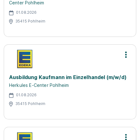
Center Pohlheim
01.08.2026
35415 Pohlheim
Ausbildung Kaufmann im Einzelhandel (m/w/d)
Herkules E-Center Pohlheim
01.08.2026
35415 Pohlheim