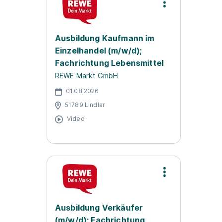
Ausbildung Kaufmann im
Einzelhandel (m/w/d);
Fachrichtung Lebensmittel
REWE Markt GmbH
01.08.2026
51789 Lindlar
Video
Ausbildung Verkäufer
(m/w/d); Fachrichtung