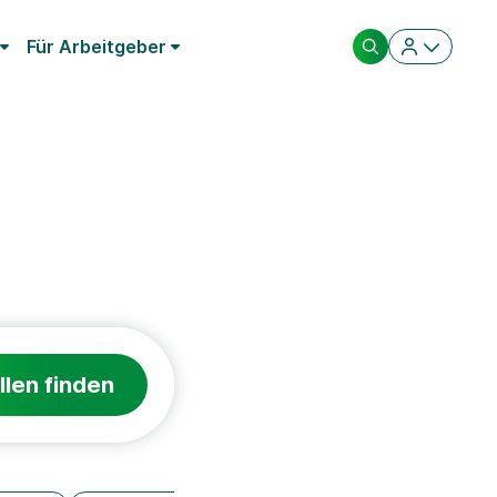
Für Arbeitgeber
llen finden