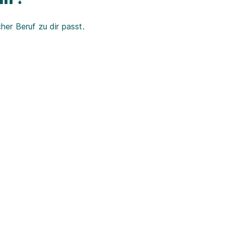
er Beruf zu dir passt.