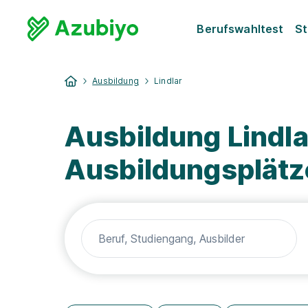
Berufswahltest
St
Ausbildung
Lindlar
Ausbildung Lindla
Ausbildungsplätz