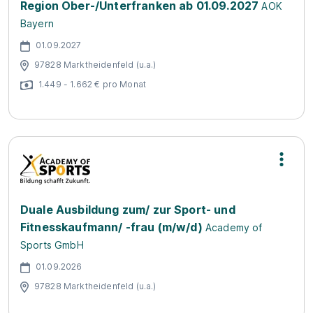
Region Ober-/Unterfranken ab 01.09.2027
AOK
Bayern
01.09.2027
97828 Marktheidenfeld (u.a.)
1.449 - 1.662 € pro Monat
Duale Ausbildung zum/ zur Sport- und
Fitnesskaufmann/ -frau (m/w/d)
Academy of
Sports GmbH
01.09.2026
97828 Marktheidenfeld (u.a.)