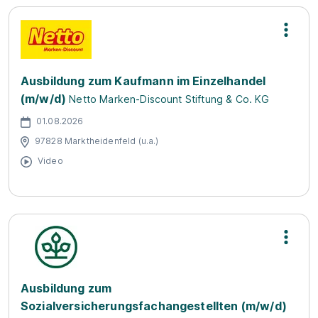
Ausbildung zum Kaufmann im Einzelhandel
(m/w/d)
Netto Marken-Discount Stiftung & Co. KG
01.08.2026
97828 Marktheidenfeld (u.a.)
Video
Ausbildung zum
Sozialversicherungsfachangestellten (m/w/d)