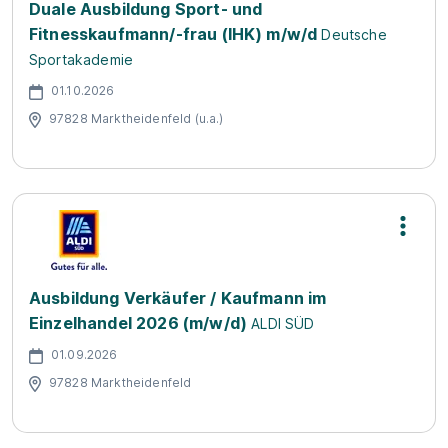
Duale Ausbildung Sport- und
Fitnesskaufmann/-frau (IHK) m/w/d
Deutsche
Sportakademie
01.10.2026
97828 Marktheidenfeld (u.a.)
Ausbildung Verkäufer / Kaufmann im
Einzelhandel 2026 (m/w/d)
ALDI SÜD
01.09.2026
97828 Marktheidenfeld