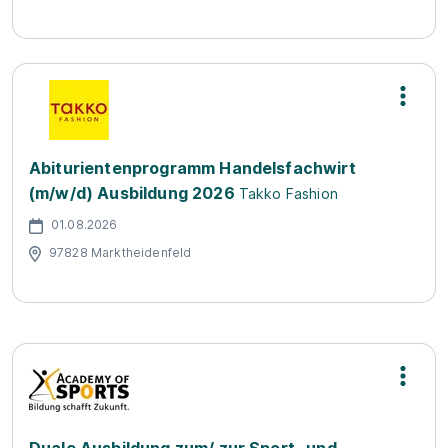
Abiturientenprogramm Handelsfachwirt
(m/w/d) Ausbildung 2026
Takko Fashion
01.08.2026
97828 Marktheidenfeld