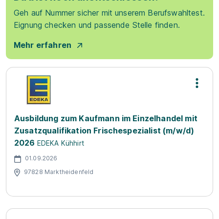
Geh auf Nummer sicher mit unserem Berufswahltest.
Eignung checken und passende Stelle finden.
Mehr erfahren
Ausbildung zum Kaufmann im Einzelhandel mit
Zusatzqualifikation Frischespezialist (m/w/d)
2026
EDEKA Kühhirt
01.09.2026
97828 Marktheidenfeld