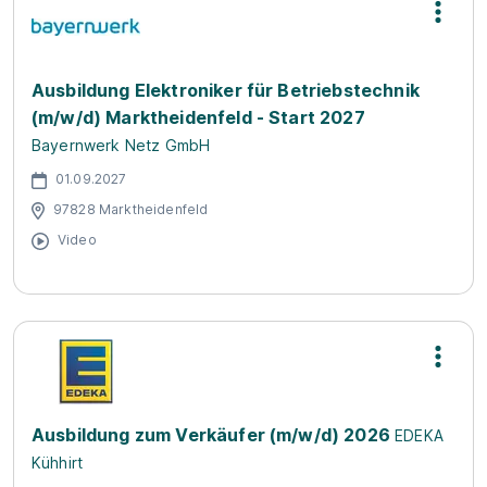
Ausbildung Elektroniker für Betriebstechnik
(m/w/d) Marktheidenfeld - Start 2027
Bayernwerk Netz GmbH
01.09.2027
97828 Marktheidenfeld
Video
Ausbildung zum Verkäufer (m/w/d) 2026
EDEKA
Kühhirt