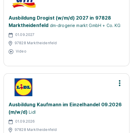
Ausbildung Drogist (w/m/d) 2027 in 97828
Marktheidenfeld
dm-drogerie markt GmbH + Co. KG
01.09.2027
97828 Marktheidenfeld
Video
Ausbildung Kaufmann im Einzelhandel 09.2026
(m/w/d)
Lidl
01.09.2026
97828 Marktheidenfeld