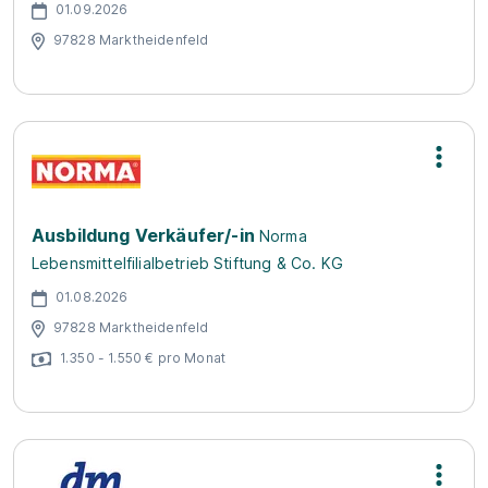
01.09.2026
97828 Marktheidenfeld
Ausbildung Verkäufer/-in
Norma
Lebensmittelfilialbetrieb Stiftung & Co. KG
01.08.2026
97828 Marktheidenfeld
1.350 - 1.550 € pro Monat