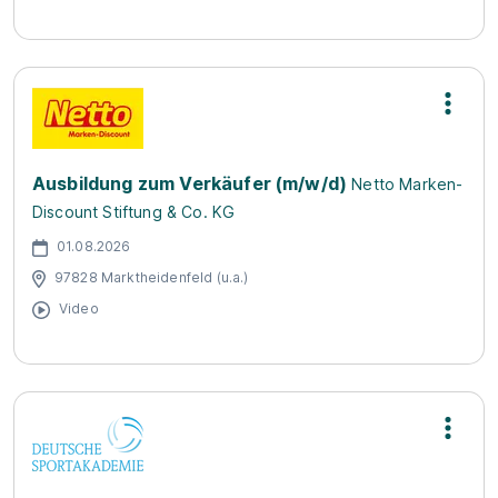
Ausbildung zum Verkäufer (m/w/d)
Netto Marken-
Discount Stiftung & Co. KG
01.08.2026
97828 Marktheidenfeld (u.a.)
Video