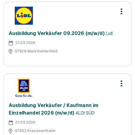
Ausbildung Verkäufer 09.2026 (m/w/d)
Lidl
01.09.2026
97828 Marktheidenfeld
Ausbildung Verkäufer / Kaufmann im
Einzelhandel 2026 (m/w/d)
ALDI SÜD
01.09.2026
97892 Kreuzwertheim