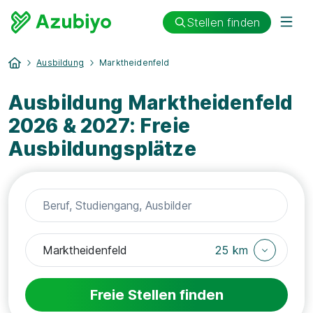
Stellen finden
Ausbildung
Marktheidenfeld
Ausbildung Marktheidenfeld
2026 & 2027: Freie
Ausbildungsplätze
25 km
Freie Stellen finden