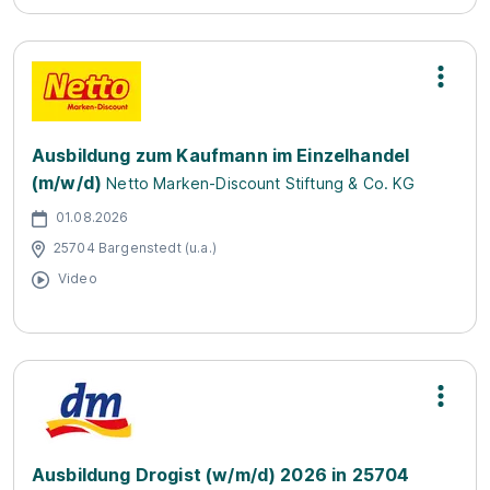
Ausbildung zum Kaufmann im Einzelhandel
(m/w/d)
Netto Marken-Discount Stiftung & Co. KG
01.08.2026
25704 Bargenstedt (u.a.)
Video
Ausbildung Drogist (w/m/d) 2026 in 25704