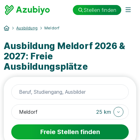
Stellen finden
Ausbildung
Meldorf
Ausbildung Meldorf 2026 &
2027: Freie
Ausbildungsplätze
25 km
Freie Stellen finden