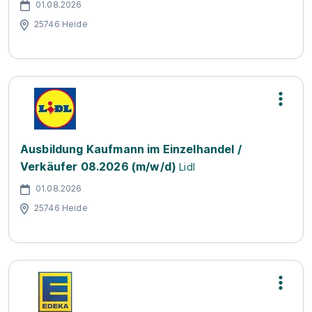
01.08.2026
25746 Heide
Ausbildung Kaufmann im Einzelhandel /
Verkäufer 08.2026 (m/w/d)
Lidl
01.08.2026
25746 Heide