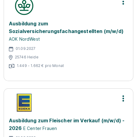
Ausbildung zum
Sozialversicherungsfachangestellten (m/w/d)
AOK NordWest
01.09.2027
25746 Heide
1.449 - 1.662 € pro Monat
Ausbildung zum Fleischer im Verkauf (m/w/d) -
2026
E Center Frauen