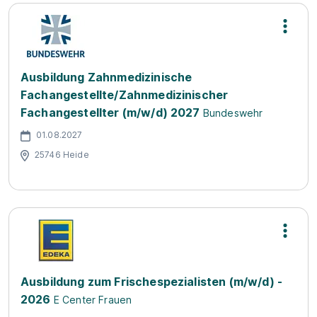
Ausbildung Zahnmedizinische
Fachangestellte/Zahnmedizinischer
Fachangestellter (m/w/d) 2027
Bundeswehr
01.08.2027
25746 Heide
Ausbildung zum Frischespezialisten (m/w/d) -
2026
E Center Frauen