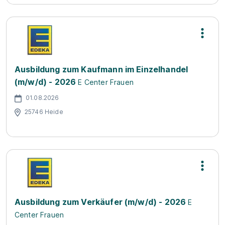
Ausbildung zum Kaufmann im Einzelhandel
(m/w/d) - 2026
E Center Frauen
01.08.2026
25746 Heide
Ausbildung zum Verkäufer (m/w/d) - 2026
E
Center Frauen