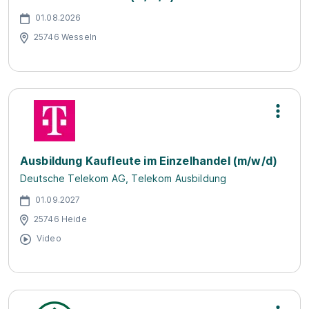
01.08.2026
25746 Wesseln
Ausbildung Kaufleute im Einzelhandel (m/w/d)
Deutsche Telekom AG, Telekom Ausbildung
01.09.2027
25746 Heide
Video