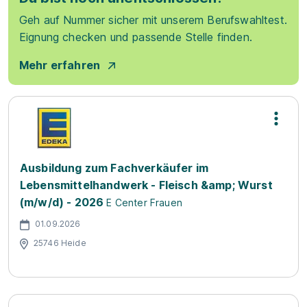
Geh auf Nummer sicher mit unserem Berufswahltest.
Eignung checken und passende Stelle finden.
Mehr erfahren
Ausbildung zum Fachverkäufer im
Lebensmittelhandwerk - Fleisch &amp; Wurst
(m/w/d) - 2026
E Center Frauen
01.09.2026
25746 Heide