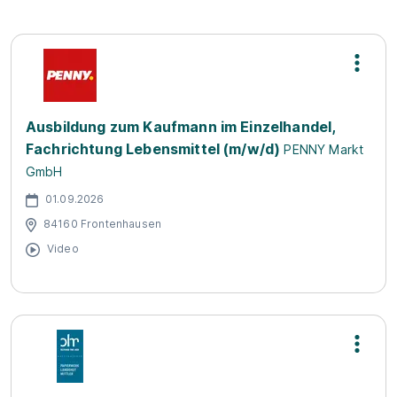
Ausbildung zum Kaufmann im Einzelhandel,
Fachrichtung Lebensmittel (m/w/d)
PENNY Markt
GmbH
01.09.2026
84160 Frontenhausen
Video