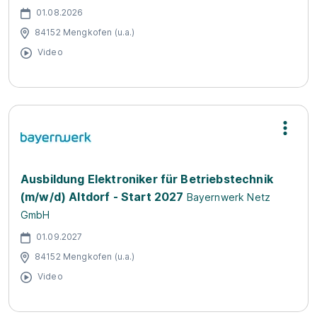
01.08.2026
84152 Mengkofen (u.a.)
Video
Ausbildung Elektroniker für Betriebstechnik
(m/w/d) Altdorf - Start 2027
Bayernwerk Netz
GmbH
01.09.2027
84152 Mengkofen (u.a.)
Video