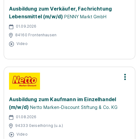
Ausbildung zum Verkäufer, Fachrichtung
Lebensmittel (m/w/d)
PENNY Markt GmbH
01.09.2026
84160 Frontenhausen
Video
Ausbildung zum Kaufmann im Einzelhandel
(m/w/d)
Netto Marken-Discount Stiftung & Co. KG
01.08.2026
94333 Geiselhöring (u.a.)
Video