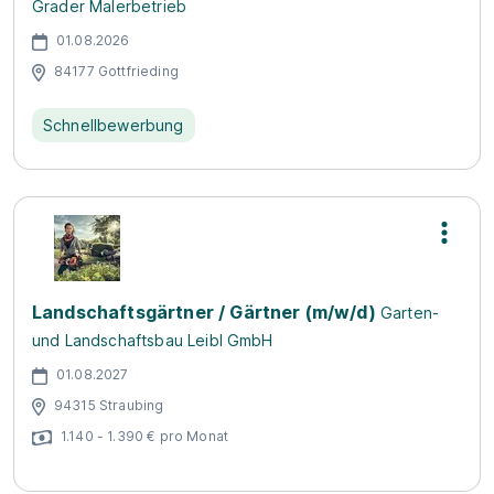
Grader Malerbetrieb
01.08.2026
84177 Gottfrieding
Schnellbewerbung
Landschaftsgärtner / Gärtner (m/w/d)
Garten-
und Landschaftsbau Leibl GmbH
01.08.2027
94315 Straubing
1.140 - 1.390 € pro Monat