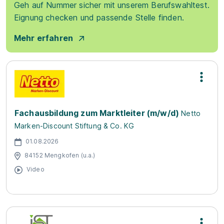
Geh auf Nummer sicher mit unserem Berufswahltest.
Eignung checken und passende Stelle finden.
Mehr erfahren
Fachausbildung zum Marktleiter (m/w/d)
Netto
Marken-Discount Stiftung & Co. KG
01.08.2026
84152 Mengkofen (u.a.)
Video