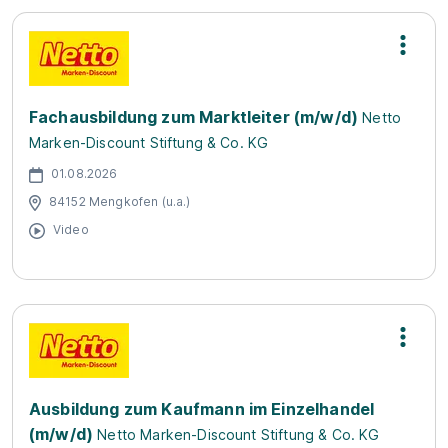
Fachausbildung zum Marktleiter (m/w/d)
Netto
Marken-Discount Stiftung & Co. KG
01.08.2026
84152 Mengkofen (u.a.)
Video
Ausbildung zum Kaufmann im Einzelhandel
(m/w/d)
Netto Marken-Discount Stiftung & Co. KG