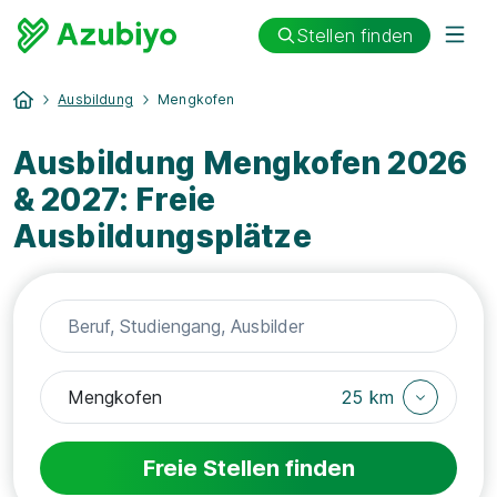
Stellen finden
Ausbildung
Mengkofen
Ausbildung Mengkofen 2026
& 2027: Freie
Ausbildungsplätze
25 km
Freie Stellen finden