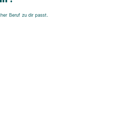
er Beruf zu dir passt.