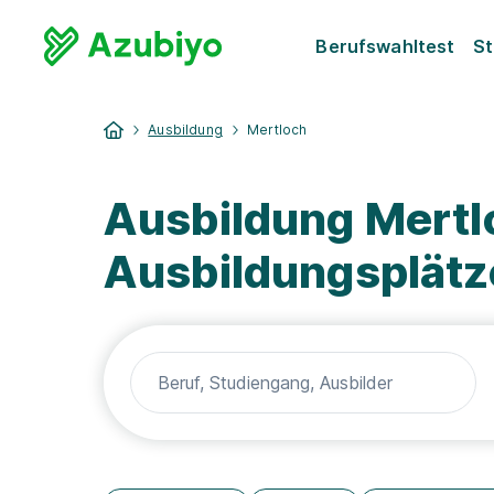
Berufswahltest
St
Ausbildung
Mertloch
Ausbildung Mertl
Ausbildungsplätz