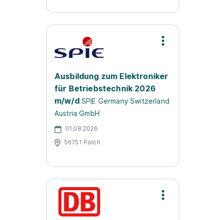
Ausbildung zum Elektroniker
für Betriebstechnik 2026
m/w/d
SPIE Germany Switzerland
Austria GmbH
01.08.2026
56751 Polch