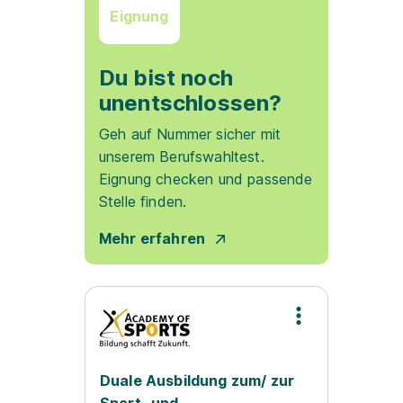
Eignung
Du bist noch
unentschlossen?
Geh auf Nummer sicher mit
unserem Berufswahltest.
Eignung checken und passende
Stelle finden.
Mehr erfahren
Duale Ausbildung zum/ zur