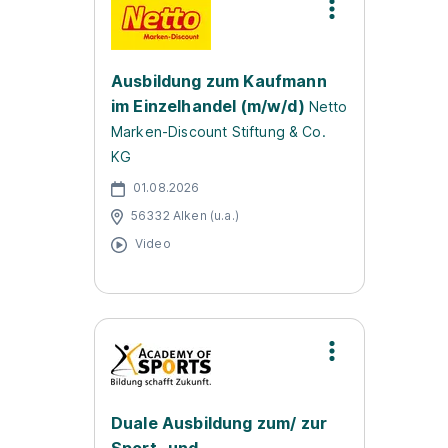
Ausbildung zum Kaufmann
im Einzelhandel (m/w/d)
Netto
Marken-Discount Stiftung & Co.
KG
01.08.2026
56332 Alken (u.a.)
Video
Duale Ausbildung zum/ zur