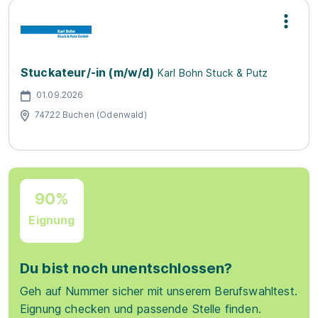
Stuckateur/-in (m/w/d)
Karl Bohn Stuck & Putz
01.09.2026
74722 Buchen (Odenwald)
90%
Eignung
Du bist noch unentschlossen?
Geh auf Nummer sicher mit unserem Berufswahltest.
Eignung checken und passende Stelle finden.