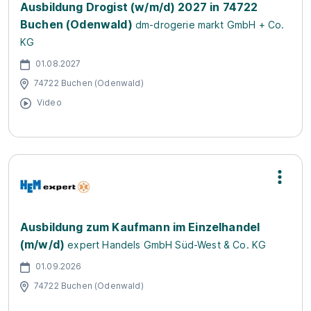
Ausbildung Drogist (w/m/d) 2027 in 74722
Buchen (Odenwald)
dm-drogerie markt GmbH + Co.
KG
01.08.2027
74722 Buchen (Odenwald)
Video
Ausbildung zum Kaufmann im Einzelhandel
(m/w/d)
expert Handels GmbH Süd-West & Co. KG
01.09.2026
74722 Buchen (Odenwald)