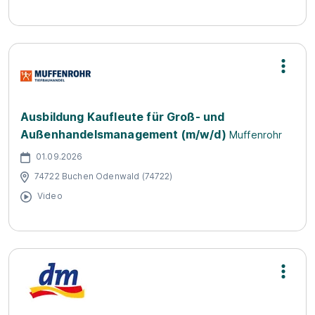
Ausbildung Kaufleute für Groß- und
Außenhandelsmanagement (m/w/d)
Muffenrohr
01.09.2026
74722 Buchen Odenwald (74722)
Video