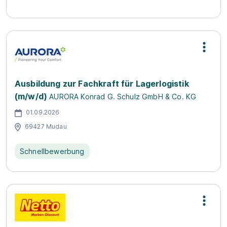
Ausbildung zur Fachkraft für Lagerlogistik
(m/w/d)
AURORA Konrad G. Schulz GmbH & Co. KG
01.09.2026
69427 Mudau
Schnellbewerbung