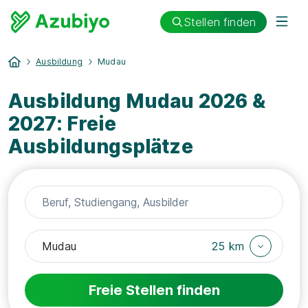
Stellen finden
Ausbildung
Mudau
Ausbildung Mudau 2026 &
2027: Freie
Ausbildungsplätze
25 km
Freie Stellen finden