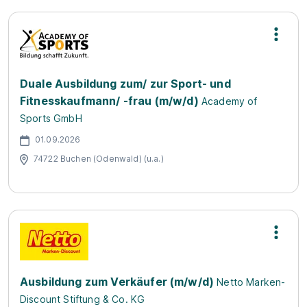
Duale Ausbildung zum/ zur Sport- und
Fitnesskaufmann/ -frau (m/w/d)
Academy of
Sports GmbH
01.09.2026
74722 Buchen (Odenwald) (u.a.)
Ausbildung zum Verkäufer (m/w/d)
Netto Marken-
Discount Stiftung & Co. KG