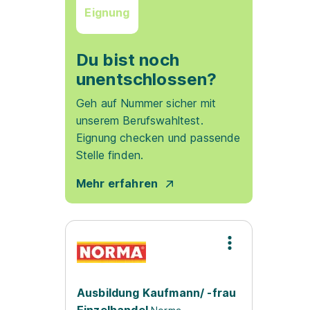
Eignung
Du bist noch
unentschlossen?
Geh auf Nummer sicher mit
unserem Berufswahltest.
Eignung checken und passende
Stelle finden.
Mehr erfahren
Ausbildung Kaufmann/ -frau