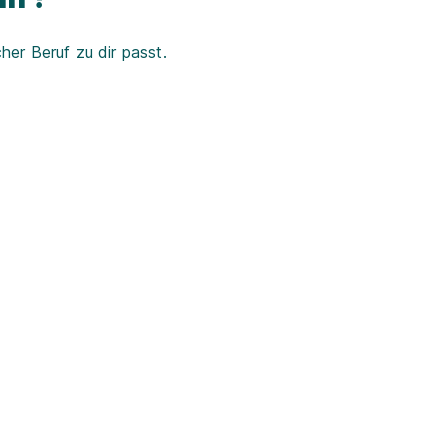
er Beruf zu dir passt.