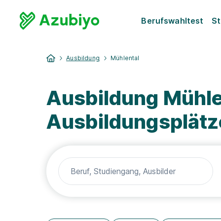
Berufswahltest
St
Ausbildung
Mühlental
Ausbildung Mühle
Ausbildungsplätz