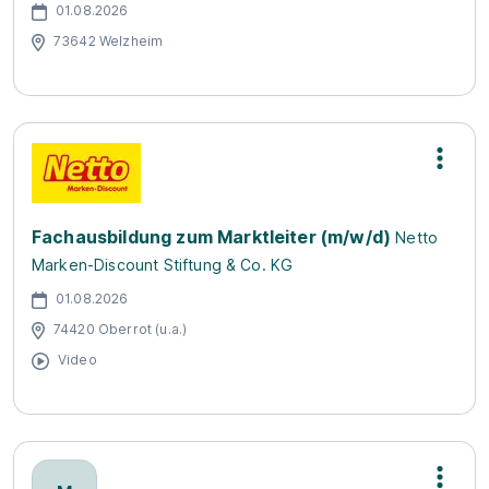
01.08.2026
73642 Welzheim
Fachausbildung zum Marktleiter (m/w/d)
Netto
Marken-Discount Stiftung & Co. KG
01.08.2026
74420 Oberrot (u.a.)
Video