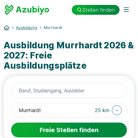
Stellen finden
Ausbildung
Murrhardt
Ausbildung Murrhardt 2026 &
2027: Freie
Ausbildungsplätze
25 km
Freie Stellen finden