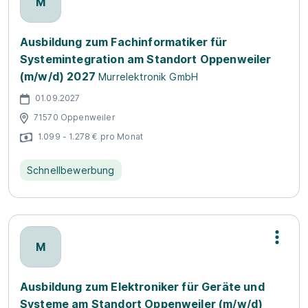
M
Ausbildung zum Fachinformatiker für
Systemintegration am Standort Oppenweiler
(m/w/d) 2027
Murrelektronik GmbH
01.09.2027
71570 Oppenweiler
1.099 - 1.278 € pro Monat
Schnellbewerbung
M
Ausbildung zum Elektroniker für Geräte und
Systeme am Standort Oppenweiler (m/w/d)