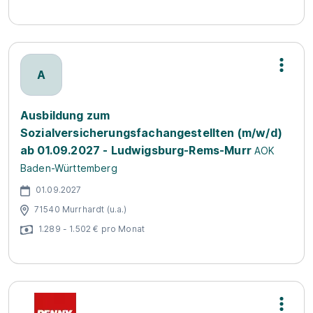
A
Ausbildung zum
Sozialversicherungsfachangestellten (m/w/d)
ab 01.09.2027 - Ludwigsburg-Rems-Murr
AOK
Baden-Württemberg
01.09.2027
71540 Murrhardt (u.a.)
1.289 - 1.502 € pro Monat