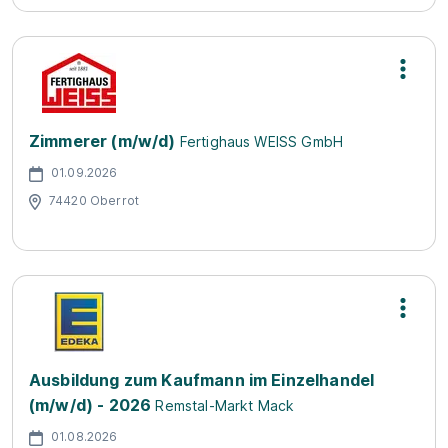
Zimmerer (m/w/d)
Fertighaus WEISS GmbH
01.09.2026
74420 Oberrot
Ausbildung zum Kaufmann im Einzelhandel
(m/w/d) - 2026
Remstal-Markt Mack
01.08.2026