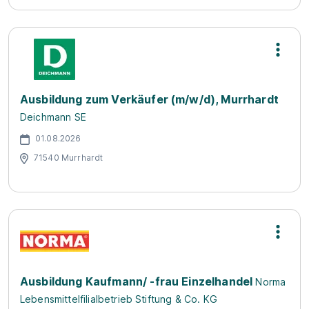
Ausbildung zum Verkäufer (m/w/d), Murrhardt
Deichmann SE
01.08.2026
71540 Murrhardt
Ausbildung Kaufmann/ -frau Einzelhandel
Norma
Lebensmittelfilialbetrieb Stiftung & Co. KG