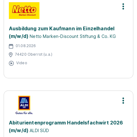
Ausbildung zum Kaufmann im Einzelhandel
(m/w/d)
Netto Marken-Discount Stiftung & Co. KG
01.08.2026
74420 Oberrot (u.a.)
Video
Abiturientenprogramm Handelsfachwirt 2026
(m/w/d)
ALDI SÜD