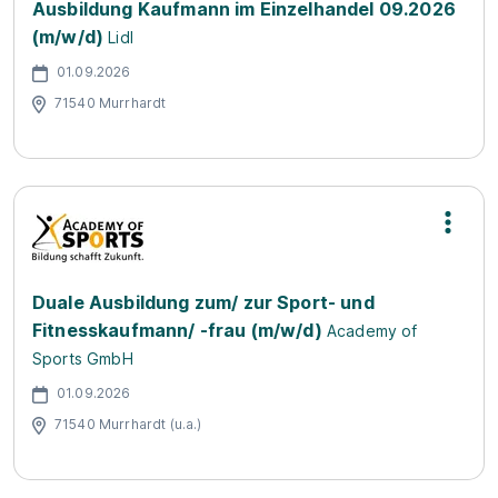
Ausbildung Kaufmann im Einzelhandel 09.2026
(m/w/d)
Lidl
01.09.2026
71540 Murrhardt
Duale Ausbildung zum/ zur Sport- und
Fitnesskaufmann/ -frau (m/w/d)
Academy of
Sports GmbH
01.09.2026
71540 Murrhardt (u.a.)