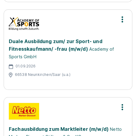
Duale Ausbildung zum/ zur Sport- und
Fitnesskaufmann/ -frau (m/w/d)
Academy of
Sports GmbH
01.09.2026
66538 Neunkirchen/Saar (u.a.)
Fachausbildung zum Marktleiter (m/w/d)
Netto