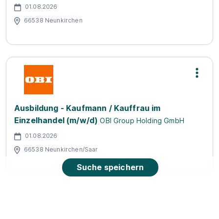
01.08.2026
66538 Neunkirchen
Ausbildung - Kaufmann / Kauffrau im
Einzelhandel (m/w/d)
OBI Group Holding GmbH
01.08.2026
66538 Neunkirchen/Saar
Suche speichern
90%