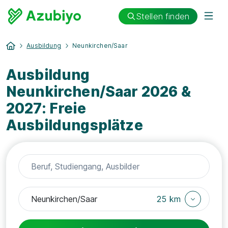
Stellen finden
Ausbildung
Neunkirchen/Saar
Ausbildung
Neunkirchen/Saar 2026 &
2027: Freie
Ausbildungsplätze
25 km