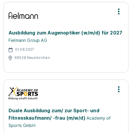
Ausbildung zum Augenoptiker (w/m/d) für 2027
Fielmann Group AG
01.08.2027
66538 Neunkirchen
Duale Ausbildung zum/ zur Sport- und
Fitnesskaufmann/ -frau (m/w/d)
Academy of
Sports GmbH