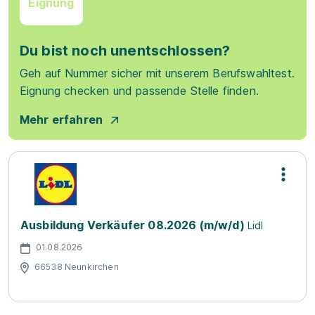
Eignung
Du bist noch unentschlossen?
Geh auf Nummer sicher mit unserem Berufswahltest.
Eignung checken und passende Stelle finden.
Mehr erfahren
Ausbildung Verkäufer 08.2026 (m/w/d)
Lidl
01.08.2026
66538 Neunkirchen