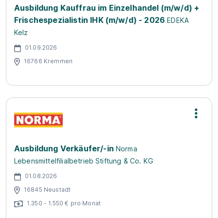
Ausbildung Kauffrau im Einzelhandel (m/w/d) +
Frischespezialistin IHK (m/w/d) - 2026
EDEKA
Kelz
01.09.2026
16766 Kremmen
Ausbildung Verkäufer/-in
Norma
Lebensmittelfilialbetrieb Stiftung & Co. KG
01.08.2026
16845 Neustadt
1.350 - 1.550 € pro Monat