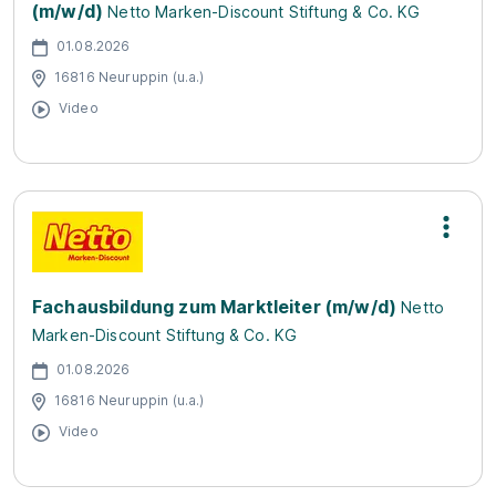
(m/w/d)
Netto Marken-Discount Stiftung & Co. KG
01.08.2026
16816 Neuruppin (u.a.)
Video
Fachausbildung zum Marktleiter (m/w/d)
Netto
Marken-Discount Stiftung & Co. KG
01.08.2026
16816 Neuruppin (u.a.)
Video