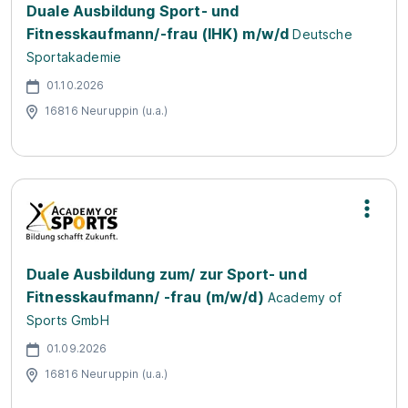
Duale Ausbildung Sport- und
Fitnesskaufmann/-frau (IHK) m/w/d
Deutsche
Sportakademie
01.10.2026
16816 Neuruppin (u.a.)
Duale Ausbildung zum/ zur Sport- und
Fitnesskaufmann/ -frau (m/w/d)
Academy of
Sports GmbH
01.09.2026
16816 Neuruppin (u.a.)