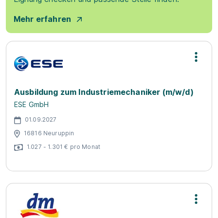
Mehr erfahren
Ausbildung zum Industriemechaniker (m/w/d)
ESE GmbH
01.09.2027
16816 Neuruppin
1.027 - 1.301 € pro Monat