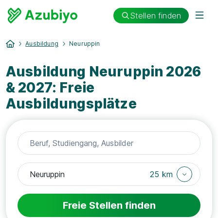
Stellen finden
Ausbildung
Neuruppin
Ausbildung Neuruppin 2026
& 2027: Freie
Ausbildungsplätze
25 km
Freie Stellen finden