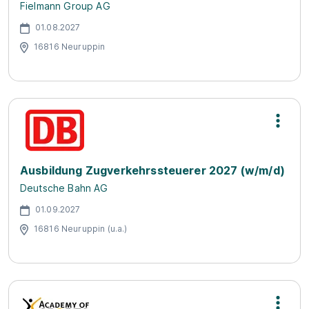
Fielmann Group AG
01.08.2027
16816 Neuruppin
Ausbildung Zugverkehrssteuerer 2027 (w/m/d)
Deutsche Bahn AG
01.09.2027
16816 Neuruppin (u.a.)