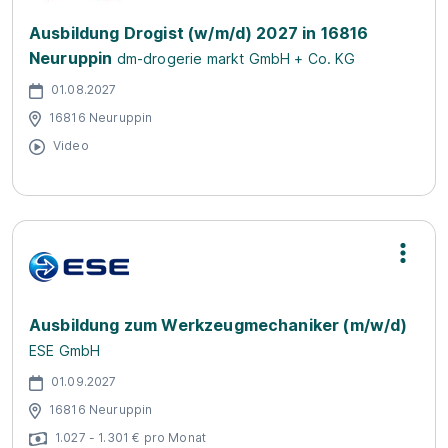
Ausbildung Drogist (w/m/d) 2027 in 16816
Neuruppin
dm-drogerie markt GmbH + Co. KG
01.08.2027
16816 Neuruppin
Video
Ausbildung zum Werkzeugmechaniker (m/w/d)
ESE GmbH
01.09.2027
16816 Neuruppin
1.027 - 1.301 € pro Monat