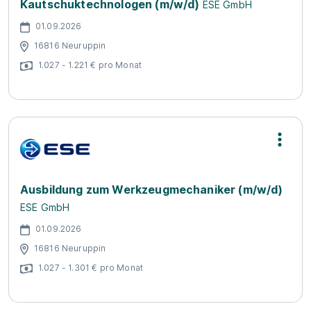
Kautschuktechnologen (m/w/d)
ESE GmbH
01.09.2026
16816 Neuruppin
1.027 - 1.221 € pro Monat
Ausbildung zum Werkzeugmechaniker (m/w/d)
ESE GmbH
01.09.2026
16816 Neuruppin
1.027 - 1.301 € pro Monat