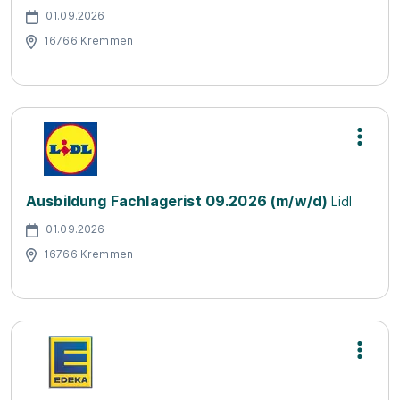
01.09.2026
16766 Kremmen
Ausbildung Fachlagerist 09.2026 (m/w/d)
Lidl
01.09.2026
16766 Kremmen