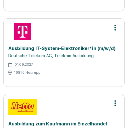
Ausbildung IT-System-Elektroniker*in (m/w/d)
Deutsche Telekom AG, Telekom Ausbildung
01.09.2027
16816 Neuruppin
Ausbildung zum Kaufmann im Einzelhandel