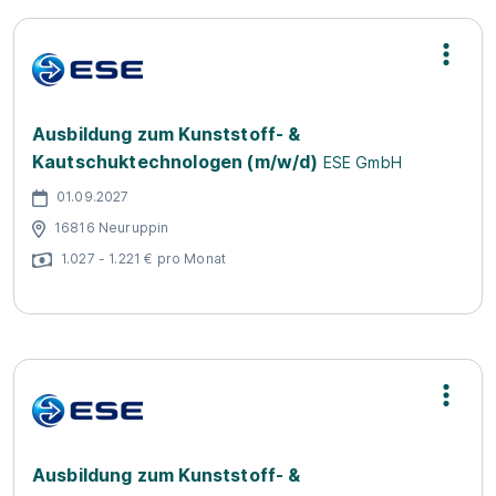
Ausbildung zum Kunststoff- &
Kautschuktechnologen (m/w/d)
ESE GmbH
01.09.2027
16816 Neuruppin
1.027 - 1.221 € pro Monat
Ausbildung zum Kunststoff- &