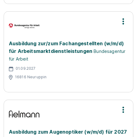
Ausbildung zur/zum Fachangestellten (w/m/d)
für Arbeitsmarktdienstleistungen
Bundesagentur
für Arbeit
01.09.2027
16816 Neuruppin
Ausbildung zum Augenoptiker (w/m/d) für 2027