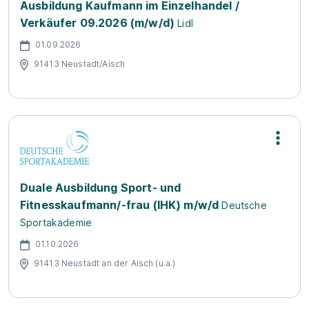
Ausbildung Kaufmann im Einzelhandel /
Verkäufer 09.2026 (m/w/d)
Lidl
01.09.2026
91413 Neustadt/Aisch
Duale Ausbildung Sport- und
Fitnesskaufmann/-frau (IHK) m/w/d
Deutsche
Sportakademie
01.10.2026
91413 Neustadt an der Aisch (u.a.)