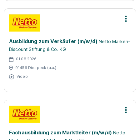
Ausbildung zum Verkäufer (m/w/d)
Netto Marken-
Discount Stiftung & Co. KG
01.08.2026
91456 Diespeck (u.a.)
Video
Fachausbildung zum Marktleiter (m/w/d)
Netto