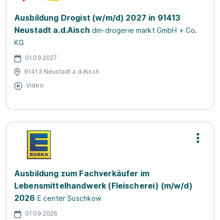
Ausbildung Drogist (w/m/d) 2027 in 91413
Neustadt a.d.Aisch
dm-drogerie markt GmbH + Co.
KG
01.09.2027
91413 Neustadt a.d.Aisch
Video
Ausbildung zum Fachverkäufer im
Lebensmittelhandwerk (Fleischerei) (m/w/d)
2026
E center Suschkow
01.09.2026