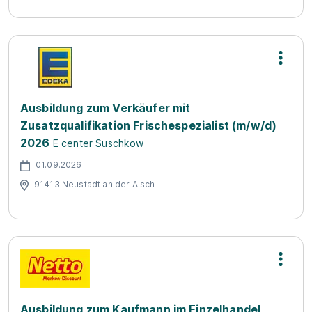
Ausbildung zum Verkäufer mit
Zusatzqualifikation Frischespezialist (m/w/d)
2026
E center Suschkow
01.09.2026
91413 Neustadt an der Aisch
Ausbildung zum Kaufmann im Einzelhandel