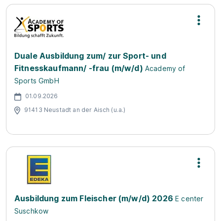
Duale Ausbildung zum/ zur Sport- und
Fitnesskaufmann/ -frau (m/w/d)
Academy of
Sports GmbH
01.09.2026
91413 Neustadt an der Aisch (u.a.)
Ausbildung zum Fleischer (m/w/d) 2026
E center
Suschkow