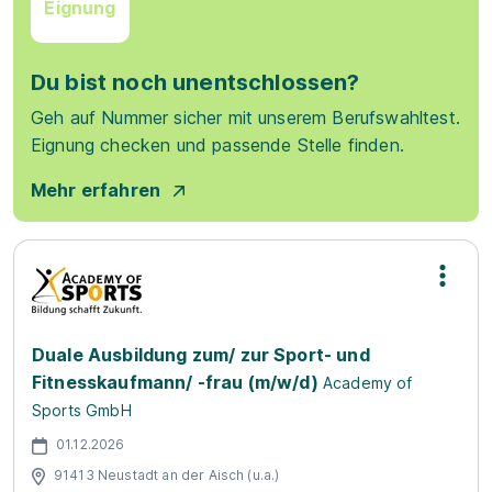
Eignung
Du bist noch unentschlossen?
Geh auf Nummer sicher mit unserem Berufswahltest.
Eignung checken und passende Stelle finden.
Mehr erfahren
Duale Ausbildung zum/ zur Sport- und
Fitnesskaufmann/ -frau (m/w/d)
Academy of
Sports GmbH
01.12.2026
91413 Neustadt an der Aisch (u.a.)