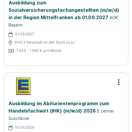
Ausbildung zum
Sozialversicherungsfachangestellten (m/w/d)
in der Region Mittelfranken ab 01.09.2027
AOK
Bayern
01.09.2027
91413 Neustadt an der Aisch (u.a.)
1.449 - 1.662 € pro Monat
Ausbildung im Abiturientenprogramm zum
Handelsfachwirt (IHK) (m/w/d) 2026
E center
Suschkow
01.09.2026