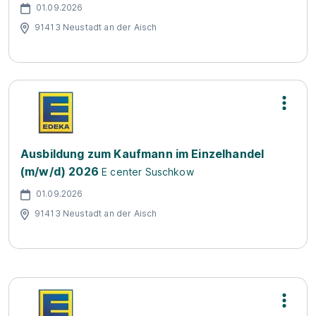
01.09.2026
91413 Neustadt an der Aisch
Ausbildung zum Kaufmann im Einzelhandel
(m/w/d) 2026
E center Suschkow
01.09.2026
91413 Neustadt an der Aisch