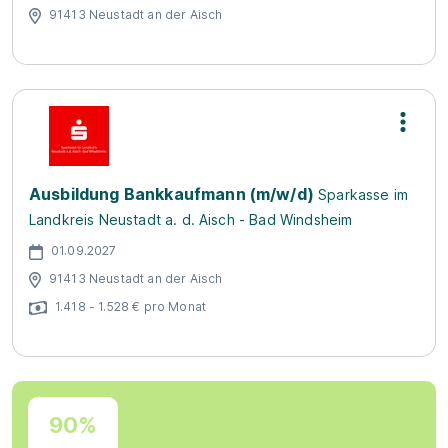
91413 Neustadt an der Aisch
Ausbildung Bankkaufmann (m/w/d)
Sparkasse im
Landkreis Neustadt a. d. Aisch - Bad Windsheim
01.09.2027
91413 Neustadt an der Aisch
1.418 - 1.528 € pro Monat
90%