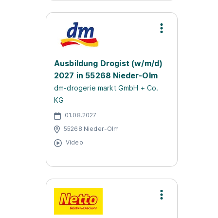
Ausbildung Drogist (w/m/d)
2027 in 55268 Nieder-Olm
dm-drogerie markt GmbH + Co.
KG
01.08.2027
55268 Nieder-Olm
Video