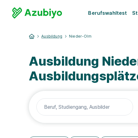
Berufswahltest
St
Ausbildung
Nieder-Olm
Ausbildung Niede
Ausbildungsplätz