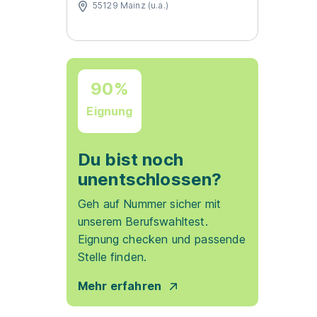
55129 Mainz (u.a.)
90%
Eignung
Du bist noch
unentschlossen?
Geh auf Nummer sicher mit
unserem Berufswahltest.
Eignung checken und passende
Stelle finden.
Mehr erfahren