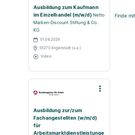
Ausbildung zum Kaufmann
im Einzelhandel (m/w/d)
Netto
Finde mi
Marken-Discount Stiftung & Co.
KG
01.08.2026
55270 Engelstadt (u.a.)
Video
Ausbildung zur/zum
Fachangestellten (w/m/d)
für
Arbeitsmarktdienstleistunge