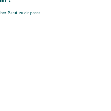
er Beruf zu dir passt.