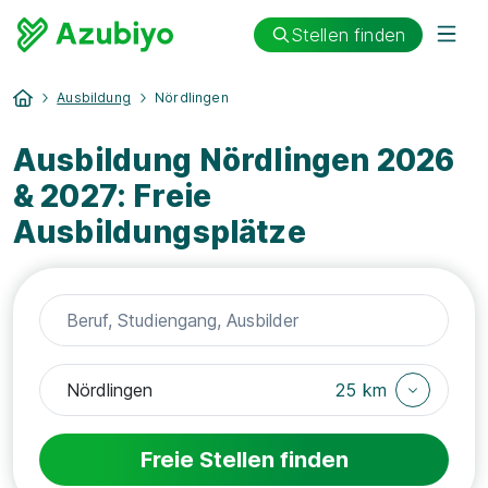
Stellen finden
Ausbildung
Nördlingen
Ausbildung Nördlingen 2026
& 2027: Freie
Ausbildungsplätze
25 km
Freie Stellen finden