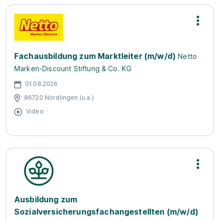
Fachausbildung zum Marktleiter (m/w/d)
Netto
Marken-Discount Stiftung & Co. KG
01.08.2026
86720 Nördlingen (u.a.)
Video
Ausbildung zum
Sozialversicherungsfachangestellten (m/w/d)