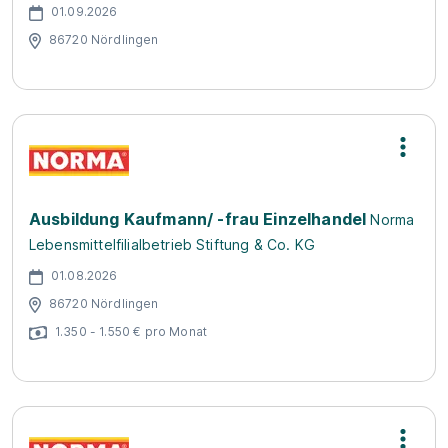
01.09.2026
86720 Nördlingen
Ausbildung Kaufmann/ -frau Einzelhandel
Norma
Lebensmittelfilialbetrieb Stiftung & Co. KG
01.08.2026
86720 Nördlingen
1.350 - 1.550 € pro Monat