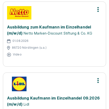
Ausbildung zum Kaufmann im Einzelhandel
(m/w/d)
Netto Marken-Discount Stiftung & Co. KG
01.08.2026
86720 Nördlingen (u.a.)
Video
Ausbildung Kaufmann im Einzelhandel 09.2026
(m/w/d)
Lidl