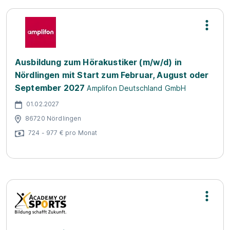
Ausbildung zum Hörakustiker (m/w/d) in
Nördlingen mit Start zum Februar, August oder
September 2027
Amplifon Deutschland GmbH
01.02.2027
86720 Nördlingen
724 - 977 € pro Monat