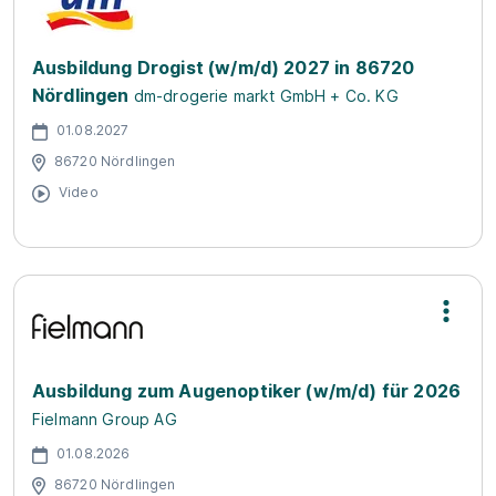
Ausbildung Drogist (w/m/d) 2027 in 86720
Nördlingen
dm-drogerie markt GmbH + Co. KG
01.08.2027
86720 Nördlingen
Video
Ausbildung zum Augenoptiker (w/m/d) für 2026
Fielmann Group AG
01.08.2026
86720 Nördlingen