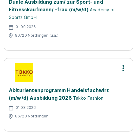
Duale Ausbildung zum/ zur Sport- und
Fitnesskaufmann/ -frau (m/w/d)
Academy of
Sports GmbH
01.09.2026
86720 Nördlingen (u.a.)
Abiturientenprogramm Handelsfachwirt
(m/w/d) Ausbildung 2026
Takko Fashion
01.08.2026
86720 Nördlingen