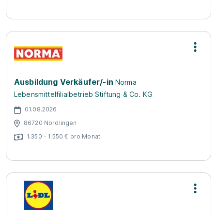
Ausbildung Verkäufer/-in
Norma
Lebensmittelfilialbetrieb Stiftung & Co. KG
01.08.2026
86720 Nördlingen
1.350 - 1.550 € pro Monat