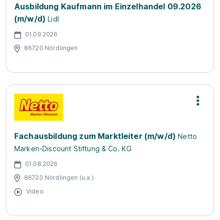
Ausbildung Kaufmann im Einzelhandel 09.2026
(m/w/d)
Lidl
01.09.2026
86720 Nördlingen
Fachausbildung zum Marktleiter (m/w/d)
Netto
Marken-Discount Stiftung & Co. KG
01.08.2026
86720 Nördlingen (u.a.)
Video