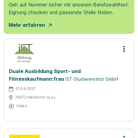
Geh auf Nummer sicher mit unserem Berufswahltest.
Eignung checken und passende Stelle finden.
Mehr erfahren
Duale Ausbildung Sport- und
Fitnesskaufmann:frau
IST-Studieninstitut GmbH
01.04.2027
74072 Heilbronn (u.a.)
Video