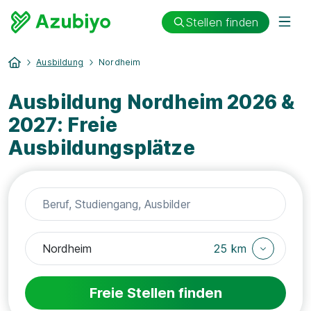
Stellen finden
Ausbildung
Nordheim
Ausbildung Nordheim 2026 &
2027: Freie
Ausbildungsplätze
25 km
Freie Stellen finden