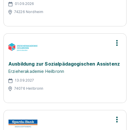
01.09.2026
74226 Nordheim
Ausbildung zur Sozialpädagogischen Assistenz
Erzieherakademie Heilbronn
13.09.2027
74076 Heilbronn