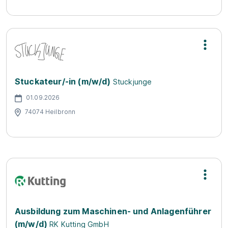
Stuckateur/-in (m/w/d)
Stuckjunge
01.09.2026
74074 Heilbronn
Ausbildung zum Maschinen- und Anlagenführer
(m/w/d)
RK Kutting GmbH