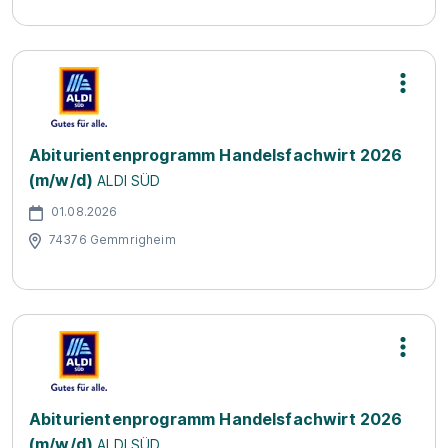
Abiturientenprogramm Handelsfachwirt 2026
(m/w/d)
ALDI SÜD
01.08.2026
74376 Gemmrigheim
Abiturientenprogramm Handelsfachwirt 2026
(m/w/d)
ALDI SÜD