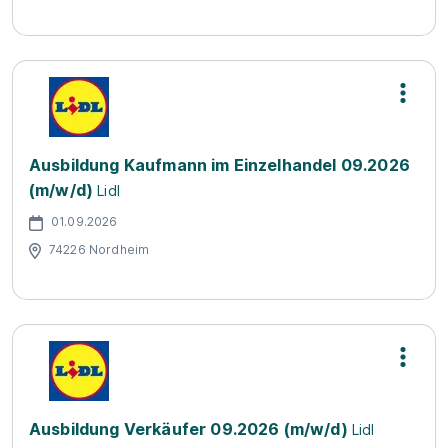
Ausbildung Kaufmann im Einzelhandel 09.2026
(m/w/d)
Lidl
01.09.2026
74226 Nordheim
Ausbildung Verkäufer 09.2026 (m/w/d)
Lidl