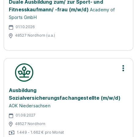
Duale Ausbildung zum/ zur Sport- und
Fitnesskaufmann/ -frau (m/w/d)
Academy of
Sports GmbH
01.10.2026
48527 Nordhorn (u.a.)
Ausbildung
Sozialversicherungsfachangestellte (m/w/d)
AOK Niedersachsen
01.08.2027
48527 Nordhorn
1.449 - 1.662 € pro Monat