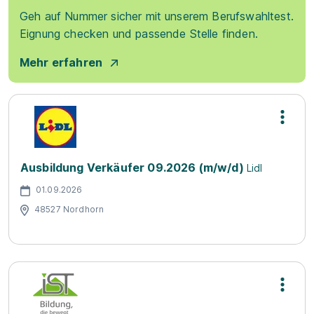
Geh auf Nummer sicher mit unserem Berufswahltest.
Eignung checken und passende Stelle finden.
Mehr erfahren
Ausbildung Verkäufer 09.2026 (m/w/d)
Lidl
01.09.2026
48527 Nordhorn