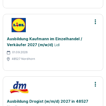
Ausbildung Kaufmann im Einzelhandel /
Verkäufer 2027 (m/w/d)
Lidl
01.09.2026
48527 Nordhorn
Ausbildung Drogist (w/m/d) 2027 in 48527