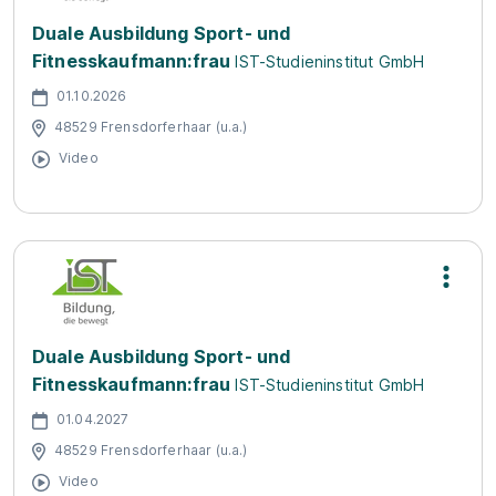
Duale Ausbildung Sport- und
Fitnesskaufmann:frau
IST-Studieninstitut GmbH
01.10.2026
48529 Frensdorferhaar (u.a.)
Video
Duale Ausbildung Sport- und
Fitnesskaufmann:frau
IST-Studieninstitut GmbH
01.04.2027
48529 Frensdorferhaar (u.a.)
Video