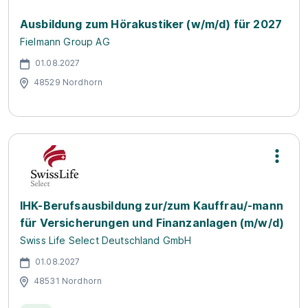
Ausbildung zum Hörakustiker (w/m/d) für 2027
Fielmann Group AG
01.08.2027
48529 Nordhorn
IHK-Berufsausbildung zur/zum Kauffrau/-mann
für Versicherungen und Finanzanlagen (m/w/d)
Swiss Life Select Deutschland GmbH
01.08.2027
48531 Nordhorn