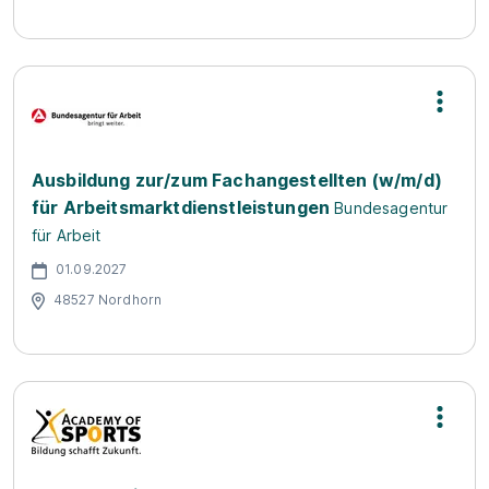
Ausbildung zur/zum Fachangestellten (w/m/d)
für Arbeitsmarktdienstleistungen
Bundesagentur
für Arbeit
01.09.2027
48527 Nordhorn