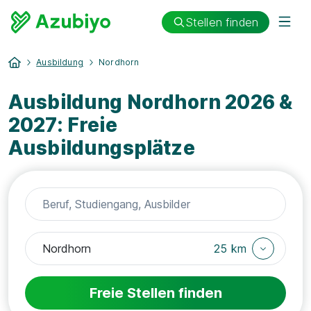
Stellen finden
Ausbildung
Nordhorn
Ausbildung Nordhorn 2026 &
2027: Freie
Ausbildungsplätze
25 km
Freie Stellen finden