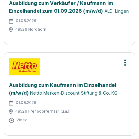
Ausbildung zum Verkäufer / Kaufmann im
Einzelhandel zum 01.09.2026 (m/w/d)
ALDI Lingen
01.08.2026
48529 Nordhorn
Ausbildung zum Kaufmann im Einzelhandel
(m/w/d)
Netto Marken-Discount Stiftung & Co. KG
01.08.2026
48529 Frensdorferhaar (u.a.)
Video