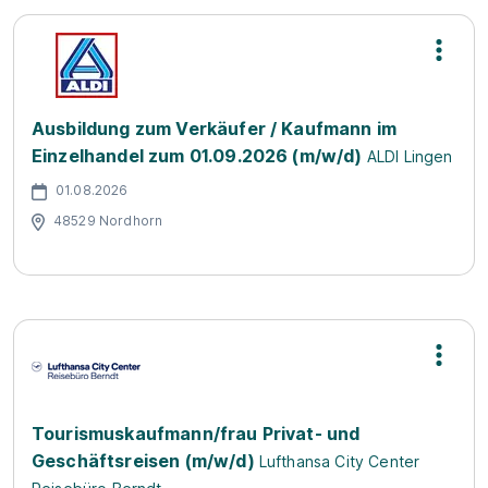
Ausbildung zum Verkäufer / Kaufmann im
Einzelhandel zum 01.09.2026 (m/w/d)
ALDI Lingen
01.08.2026
48529 Nordhorn
Tourismuskaufmann/frau Privat- und
Geschäftsreisen (m/w/d)
Lufthansa City Center