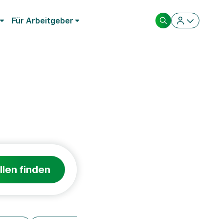
Für Arbeitgeber
llen finden