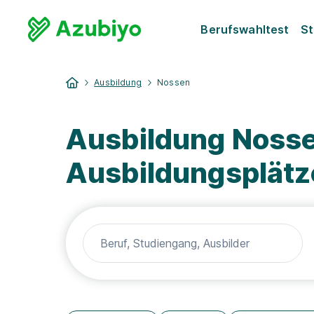
Berufswahltest
St
Ausbildung
Nossen
Ausbildung Nosse
Ausbildungsplätz