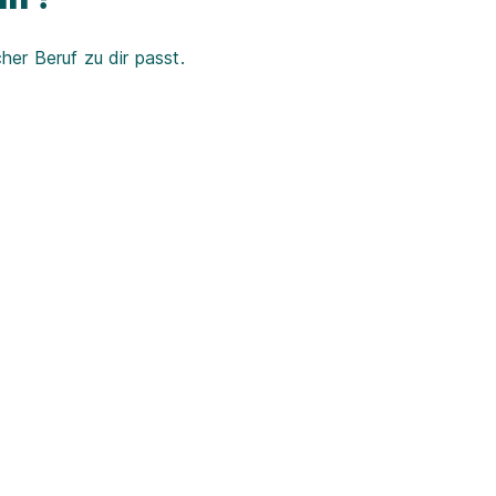
er Beruf zu dir passt.