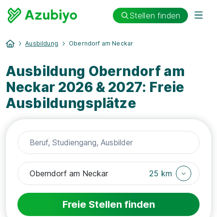
Stellen finden
Ausbildung
Oberndorf am Neckar
Ausbildung Oberndorf am
Neckar 2026 & 2027: Freie
Ausbildungsplätze
25 km
Freie Stellen finden