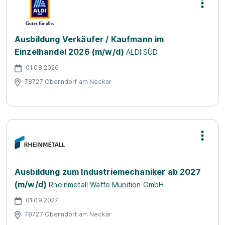
Ausbildung Verkäufer / Kaufmann im
Einzelhandel 2026 (m/w/d)
ALDI SÜD
01.08.2026
78727 Oberndorf am Neckar
Ausbildung zum Industriemechaniker ab 2027
(m/w/d)
Rheinmetall Waffe Munition GmbH
01.09.2027
78727 Oberndorf am Neckar