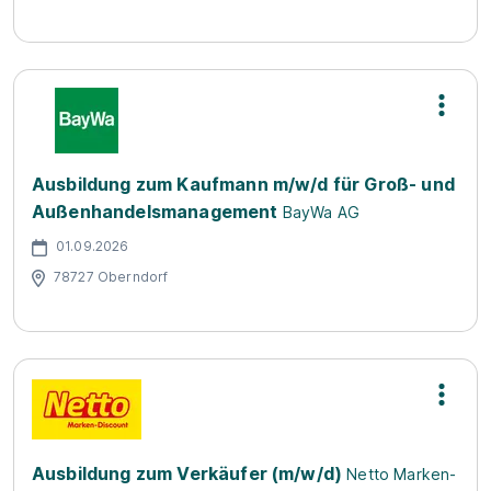
Ausbildung zum Kaufmann m/w/d für Groß- und
Außenhandelsmanagement
BayWa AG
01.09.2026
78727 Oberndorf
Ausbildung zum Verkäufer (m/w/d)
Netto Marken-