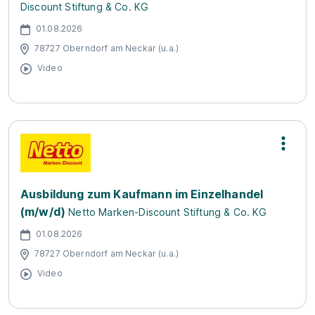
Discount Stiftung & Co. KG
01.08.2026
78727 Oberndorf am Neckar (u.a.)
Video
Ausbildung zum Kaufmann im Einzelhandel
(m/w/d)
Netto Marken-Discount Stiftung & Co. KG
01.08.2026
78727 Oberndorf am Neckar (u.a.)
Video