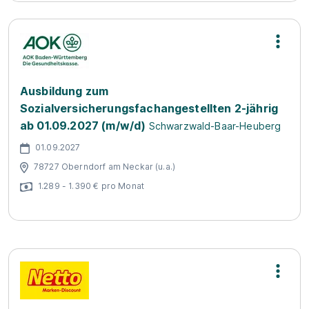
Ausbildung zum
Sozialversicherungsfachangestellten 2-jährig
ab 01.09.2027 (m/w/d)
Schwarzwald-Baar-Heuberg
01.09.2027
78727 Oberndorf am Neckar (u.a.)
1.289 - 1.390 € pro Monat