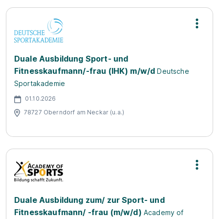
Duale Ausbildung Sport- und
Fitnesskaufmann/-frau (IHK) m/w/d
Deutsche
Sportakademie
01.10.2026
78727 Oberndorf am Neckar (u.a.)
Duale Ausbildung zum/ zur Sport- und
Fitnesskaufmann/ -frau (m/w/d)
Academy of