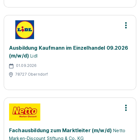
Ausbildung Kaufmann im Einzelhandel 09.2026
(m/w/d)
Lidl
01.09.2026
78727 Oberndorf
Fachausbildung zum Marktleiter (m/w/d)
Netto
Marken-Discount Stiftung & Co. KG