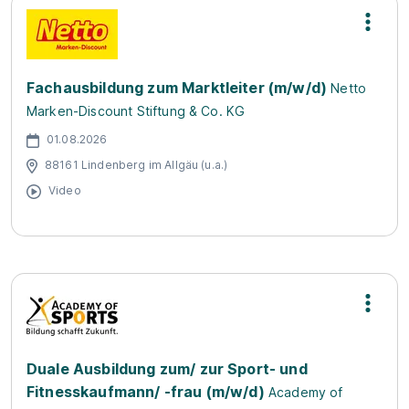
Fachausbildung zum Marktleiter (m/w/d)
Netto
Marken-Discount Stiftung & Co. KG
01.08.2026
88161 Lindenberg im Allgäu (u.a.)
Video
Duale Ausbildung zum/ zur Sport- und
Fitnesskaufmann/ -frau (m/w/d)
Academy of