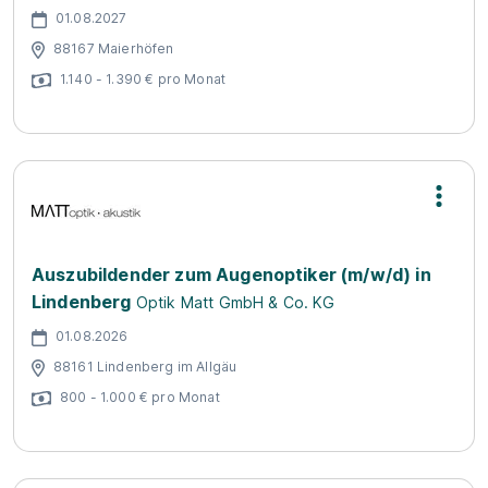
01.08.2027
88167 Maierhöfen
1.140 - 1.390 € pro Monat
Auszubildender zum Augenoptiker (m/w/d) in
Lindenberg
Optik Matt GmbH & Co. KG
01.08.2026
88161 Lindenberg im Allgäu
800 - 1.000 € pro Monat