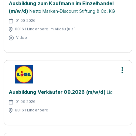
Ausbildung zum Kaufmann im Einzelhandel
(m/w/d)
Netto Marken-Discount Stiftung & Co. KG
01.08.2026
88161 Lindenberg im Allgäu (u.a.)
Video
Ausbildung Verkäufer 09.2026 (m/w/d)
Lidl
01.09.2026
88161 Lindenberg