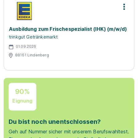
Ausbildung zum Frischespezialist (IHK) (m/w/d)
trinkgut Getränkemarkt
01.09.2026
88161 Lindenberg
90%
Eignung
Du bist noch unentschlossen?
Geh auf Nummer sicher mit unserem Berufswahltest.