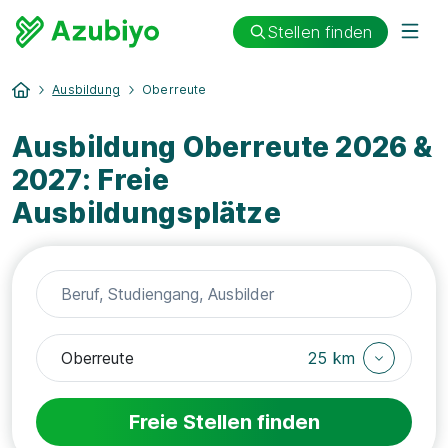
Stellen finden
Ausbildung
Oberreute
Ausbildung Oberreute 2026 &
2027: Freie
Ausbildungsplätze
25 km
Freie Stellen finden