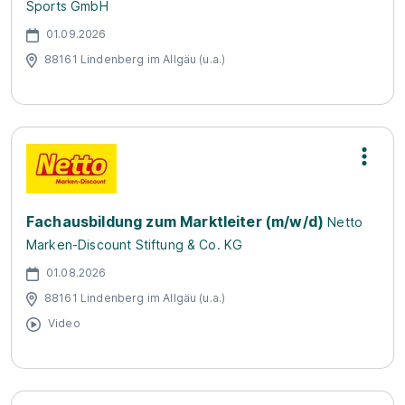
Sports GmbH
01.09.2026
88161 Lindenberg im Allgäu (u.a.)
Fachausbildung zum Marktleiter (m/w/d)
Netto
Marken-Discount Stiftung & Co. KG
01.08.2026
88161 Lindenberg im Allgäu (u.a.)
Video