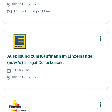
88161 Lindenberg
1.350 - 1.550 € pro Monat
Ausbildung zum Kaufmann im Einzelhandel
(m/w/d)
trinkgut Getränkemarkt
01.09.2026
88161 Lindenberg