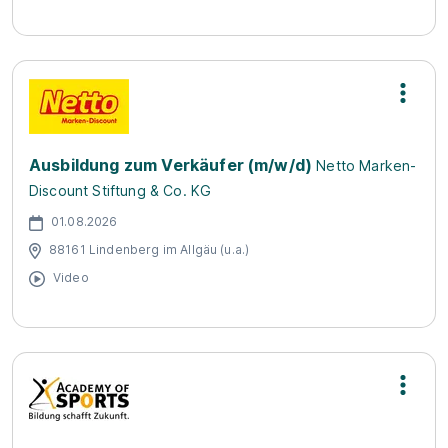
Ausbildung zum Verkäufer (m/w/d)
Netto Marken-
Discount Stiftung & Co. KG
01.08.2026
88161 Lindenberg im Allgäu (u.a.)
Video