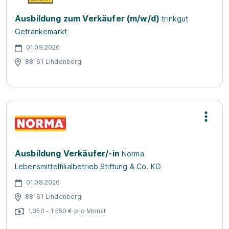
Ausbildung zum Verkäufer (m/w/d)
trinkgut
Getränkemarkt
01.09.2026
88161 Lindenberg
Ausbildung Verkäufer/-in
Norma
Lebensmittelfilialbetrieb Stiftung & Co. KG
01.08.2026
88161 Lindenberg
1.350 - 1.550 € pro Monat