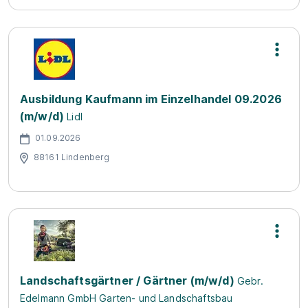
Ausbildung Kaufmann im Einzelhandel 09.2026
(m/w/d)
Lidl
01.09.2026
88161 Lindenberg
Landschaftsgärtner / Gärtner (m/w/d)
Gebr.
Edelmann GmbH Garten- und Landschaftsbau