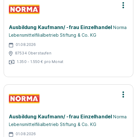
Ausbildung Kaufmann/ -frau Einzelhandel
Norma
Lebensmittelfilialbetrieb Stiftung & Co. KG
01.08.2026
87534 Oberstaufen
1.350 - 1.550 € pro Monat
Ausbildung Kaufmann/ -frau Einzelhandel
Norma
Lebensmittelfilialbetrieb Stiftung & Co. KG
01.08.2026