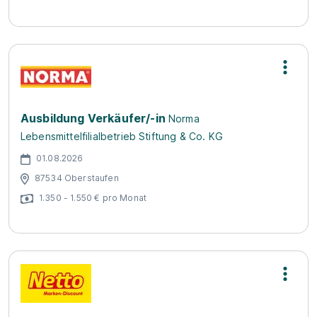
Ausbildung Verkäufer/-in
Norma
Lebensmittelfilialbetrieb Stiftung & Co. KG
01.08.2026
87534 Oberstaufen
1.350 - 1.550 € pro Monat