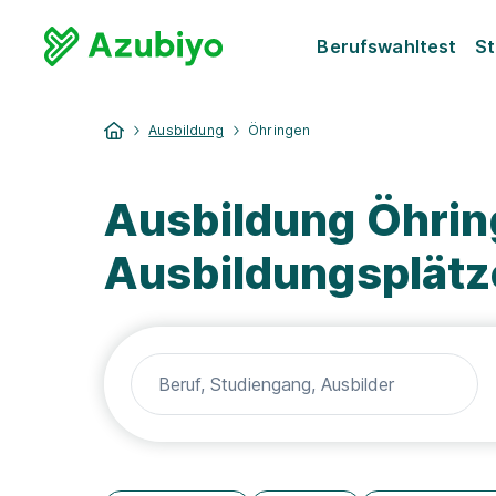
Berufswahltest
St
Ausbildung
Öhringen
Ausbildung Öhrin
Ausbildungsplätz