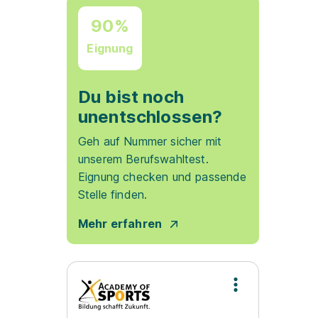
90%
Eignung
Du bist noch
unentschlossen?
Geh auf Nummer sicher mit
unserem Berufswahltest.
Eignung checken und passende
Stelle finden.
Mehr erfahren