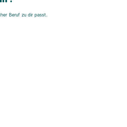
er Beruf zu dir passt.