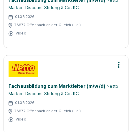
Fachausbildung zum Marktleiter (m/w/d)
Netto
Marken-Discount Stiftung & Co. KG
01.08.2026
76877 Offenbach an der Queich (u.a.)
Video
Fachausbildung zum Marktleiter (m/w/d)
Netto
Marken-Discount Stiftung & Co. KG
01.08.2026
76877 Offenbach an der Queich (u.a.)
Video