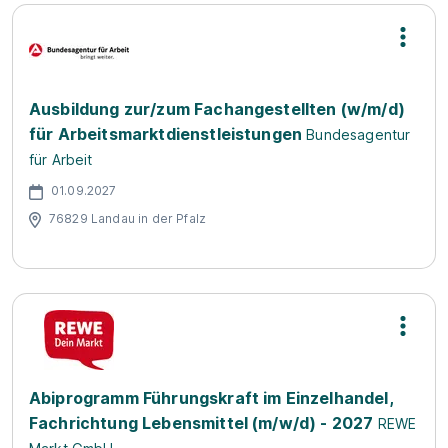
Ausbildung zur/zum Fachangestellten (w/m/d)
für Arbeitsmarktdienstleistungen
Bundesagentur
für Arbeit
01.09.2027
76829 Landau in der Pfalz
Abiprogramm Führungskraft im Einzelhandel,
Fachrichtung Lebensmittel (m/w/d) - 2027
REWE