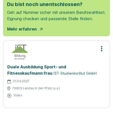
Du bist noch unentschlossen?
Geh auf Nummer sicher mit unserem Berufswahltest.
Eignung checken und passende Stelle finden.
Mehr erfahren
Duale Ausbildung Sport- und
Fitnesskaufmann:frau
IST-Studieninstitut GmbH
01.04.2027
76829 Landau in der Pfalz (u.a.)
Video