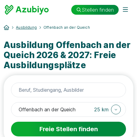
Stellen finden
Ausbildung
Offenbach an der Queich
Ausbildung Offenbach an der
Queich 2026 & 2027: Freie
Ausbildungsplätze
25 km
Freie Stellen finden