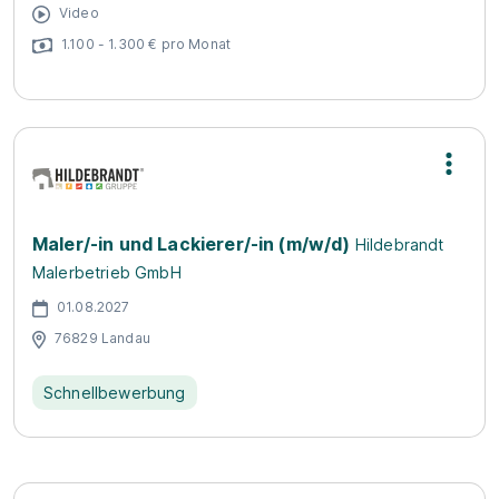
Video
1.100 - 1.300 € pro Monat
Maler/-in und Lackierer/-in (m/w/d)
Hildebrandt
Malerbetrieb GmbH
01.08.2027
76829 Landau
Schnellbewerbung