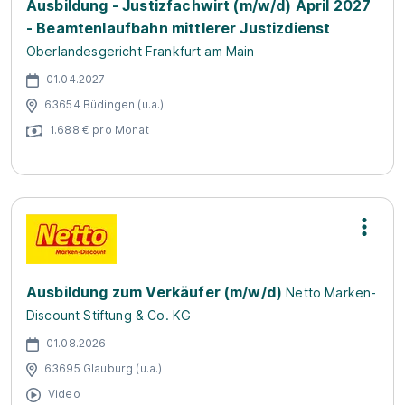
Ausbildung - Justizfachwirt (m/w/d) April 2027
- Beamtenlaufbahn mittlerer Justizdienst
Oberlandesgericht Frankfurt am Main
01.04.2027
63654 Büdingen (u.a.)
1.688 € pro Monat
Ausbildung zum Verkäufer (m/w/d)
Netto Marken-
Discount Stiftung & Co. KG
01.08.2026
63695 Glauburg (u.a.)
Video