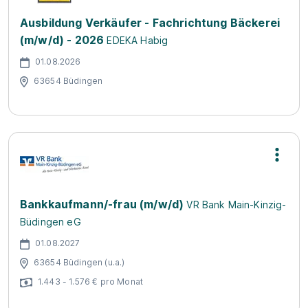
Ausbildung Verkäufer - Fachrichtung Bäckerei
(m/w/d) - 2026
EDEKA Habig
01.08.2026
63654 Büdingen
Bankkaufmann/-frau (m/w/d)
VR Bank Main-Kinzig-
Büdingen eG
01.08.2027
63654 Büdingen (u.a.)
1.443 - 1.576 € pro Monat