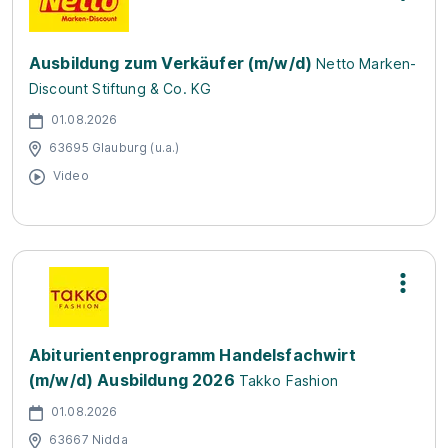
Ausbildung zum Verkäufer (m/w/d)
Netto Marken-
Discount Stiftung & Co. KG
01.08.2026
63695 Glauburg (u.a.)
Video
Abiturientenprogramm Handelsfachwirt
(m/w/d) Ausbildung 2026
Takko Fashion
01.08.2026
63667 Nidda