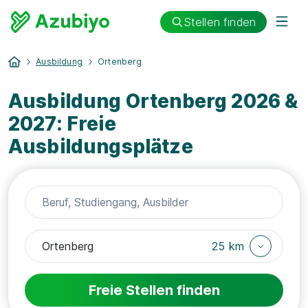
Stellen finden
Ausbildung
Ortenberg
Ausbildung Ortenberg 2026 &
2027: Freie
Ausbildungsplätze
25 km
Freie Stellen finden