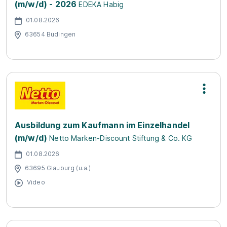
(m/w/d) - 2026
EDEKA Habig
01.08.2026
63654 Büdingen
Ausbildung zum Kaufmann im Einzelhandel
(m/w/d)
Netto Marken-Discount Stiftung & Co. KG
01.08.2026
63695 Glauburg (u.a.)
Video