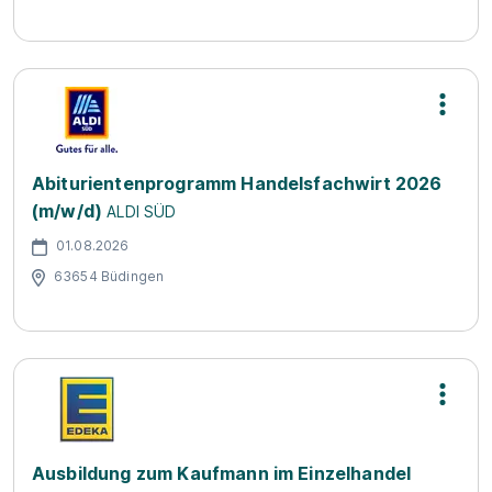
Abiturientenprogramm Handelsfachwirt 2026
(m/w/d)
ALDI SÜD
01.08.2026
63654 Büdingen
Ausbildung zum Kaufmann im Einzelhandel