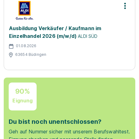
Ausbildung Verkäufer / Kaufmann im
Einzelhandel 2026 (m/w/d)
ALDI SÜD
01.08.2026
63654 Büdingen
90%
Eignung
Du bist noch unentschlossen?
Geh auf Nummer sicher mit unserem Berufswahltest.