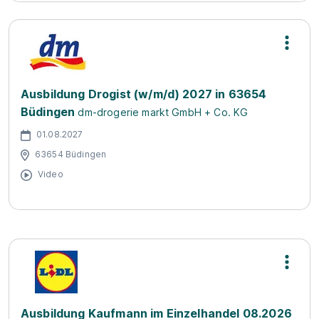
Ausbildung Drogist (w/m/d) 2027 in 63654
Büdingen
dm-drogerie markt GmbH + Co. KG
01.08.2027
63654 Büdingen
Video
Ausbildung Kaufmann im Einzelhandel 08.2026