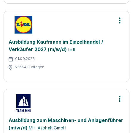
Ausbildung Kaufmann im Einzelhandel /
Verkäufer 2027 (m/w/d)
Lidl
01.09.2026
63654 Büdingen
Ausbildung zum Maschinen- und Anlagenführer
(m/w/d)
MHI Asphalt GmbH