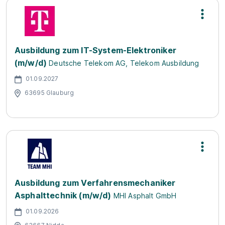
Ausbildung zum IT-System-Elektroniker
(m/w/d)
Deutsche Telekom AG, Telekom Ausbildung
01.09.2027
63695 Glauburg
Ausbildung zum Verfahrensmechaniker
Asphalttechnik (m/w/d)
MHI Asphalt GmbH
01.09.2026