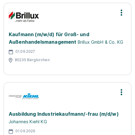
Kaufmann (m/w/d) für Groß- und
Außenhandelsmanagement
Brillux GmbH & Co. KG
01.09.2027
85235 Bergkirchen
Ausbildung Industriekaufmann/-frau (m/d/w)
Johannes Kiehl KG
01.09.2026