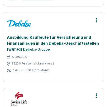
Ausbildung Kaufleute für Versicherung und
Finanzanlagen in den Debeka-Geschäftsstellen
(w/m/d)
Debeka-Gruppe
01.09.2027
82256 Fürstenfeldbruck (u.a.)
1.455 - 1.620 € pro Monat