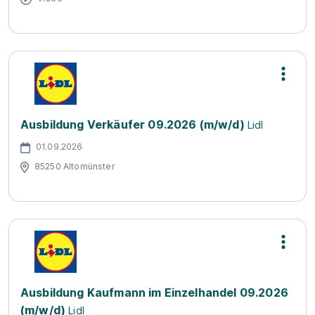
Ausbildung Verkäufer 09.2026 (m/w/d)
Lidl
01.09.2026
85250 Altomünster
Ausbildung Kaufmann im Einzelhandel 09.2026
(m/w/d)
Lidl