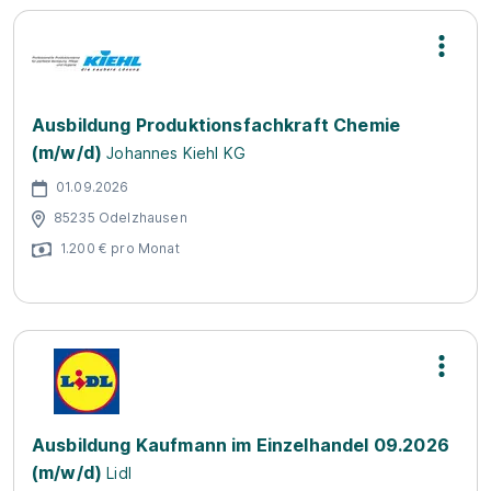
Ausbildung Produktionsfachkraft Chemie
(m/w/d)
Johannes Kiehl KG
01.09.2026
85235 Odelzhausen
1.200 € pro Monat
Ausbildung Kaufmann im Einzelhandel 09.2026
(m/w/d)
Lidl