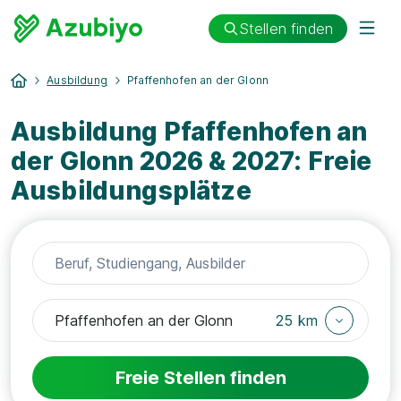
Stellen finden
Ausbildung
Pfaffenhofen an der Glonn
Ausbildung Pfaffenhofen an
der Glonn 2026 & 2027: Freie
Ausbildungsplätze
25 km
Freie Stellen finden