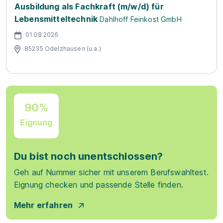
Ausbildung als Fachkraft (m/w/d) für
Lebensmitteltechnik
Dahlhoff Feinkost GmbH
01.08.2026
85235 Odelzhausen (u.a.)
90%
Eignung
Du bist noch unentschlossen?
Geh auf Nummer sicher mit unserem Berufswahltest.
Eignung checken und passende Stelle finden.
Mehr erfahren