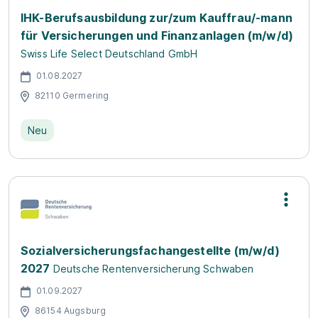
IHK-Berufsausbildung zur/zum Kauffrau/-mann
für Versicherungen und Finanzanlagen (m/w/d)
Swiss Life Select Deutschland GmbH
01.08.2027
82110 Germering
Neu
Sozialversicherungsfachangestellte (m/w/d)
2027
Deutsche Rentenversicherung Schwaben
01.09.2027
86154 Augsburg