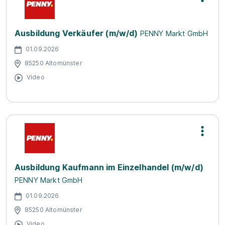
Ausbildung Verkäufer (m/w/d)
PENNY Markt GmbH
01.09.2026
85250 Altomünster
Video
Ausbildung Kaufmann im Einzelhandel (m/w/d)
PENNY Markt GmbH
01.09.2026
85250 Altomünster
Video