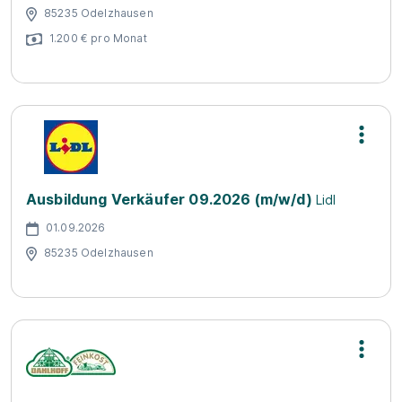
85235 Odelzhausen
1.200 € pro Monat
Ausbildung Verkäufer 09.2026 (m/w/d)
Lidl
01.09.2026
85235 Odelzhausen