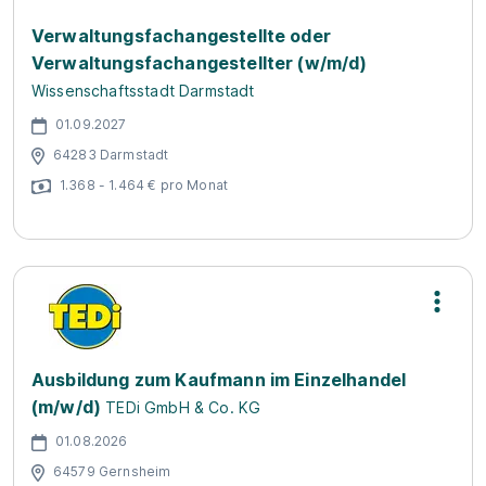
Verwaltungsfachangestellte oder
Verwaltungsfachangestellter (w/m/d)
Wissenschaftsstadt Darmstadt
01.09.2027
64283 Darmstadt
1.368 - 1.464 € pro Monat
Ausbildung zum Kaufmann im Einzelhandel
(m/w/d)
TEDi GmbH & Co. KG
01.08.2026
64579 Gernsheim