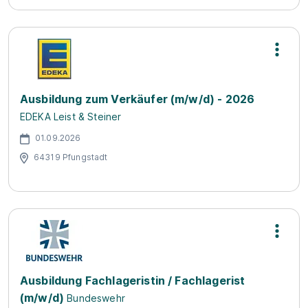
Ausbildung zum Verkäufer (m/w/d) - 2026
EDEKA Leist & Steiner
01.09.2026
64319 Pfungstadt
Ausbildung Fachlageristin / Fachlagerist
(m/w/d)
Bundeswehr