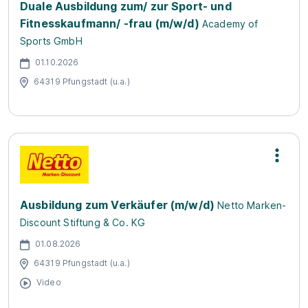
Duale Ausbildung zum/ zur Sport- und
Fitnesskaufmann/ -frau (m/w/d)
Academy of
Sports GmbH
01.10.2026
64319 Pfungstadt (u.a.)
Ausbildung zum Verkäufer (m/w/d)
Netto Marken-
Discount Stiftung & Co. KG
01.08.2026
64319 Pfungstadt (u.a.)
Video