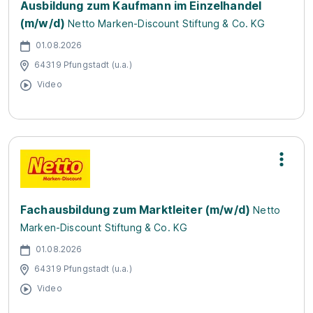
Ausbildung zum Kaufmann im Einzelhandel
(m/w/d)
Netto Marken-Discount Stiftung & Co. KG
01.08.2026
64319 Pfungstadt (u.a.)
Video
Fachausbildung zum Marktleiter (m/w/d)
Netto
Marken-Discount Stiftung & Co. KG
01.08.2026
64319 Pfungstadt (u.a.)
Video