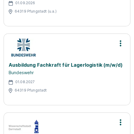
01.09.2026
64319 Pfungstadt (u.a.)
Ausbildung Fachkraft für Lagerlogistik (m/w/d)
Bundeswehr
01.08.2027
64319 Pfungstadt