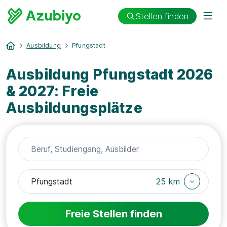
Stellen finden
Ausbildung
Pfungstadt
Ausbildung Pfungstadt 2026
& 2027: Freie
Ausbildungsplätze
25 km
Freie Stellen finden