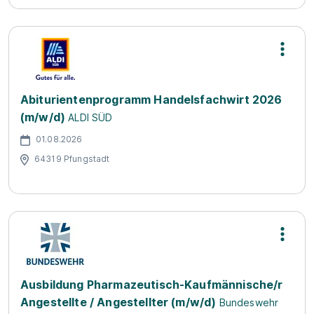
Abiturientenprogramm Handelsfachwirt 2026
(m/w/d)
ALDI SÜD
01.08.2026
64319 Pfungstadt
Ausbildung Pharmazeutisch-Kaufmännische/r
Angestellte / Angestellter (m/w/d)
Bundeswehr