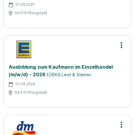
01.08.2027
64319 Pfungstadt
Ausbildung zum Kaufmann im Einzelhandel
(m/w/d) - 2026
EDEKA Leist & Steiner
01.08.2026
64319 Pfungstadt