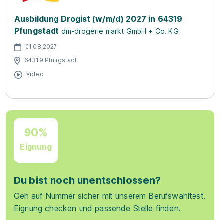
Ausbildung Drogist (w/m/d) 2027 in 64319
Pfungstadt
dm-drogerie markt GmbH + Co. KG
01.08.2027
64319 Pfungstadt
Video
90%
Eignung
Du bist noch unentschlossen?
Geh auf Nummer sicher mit unserem Berufswahltest.
Eignung checken und passende Stelle finden.