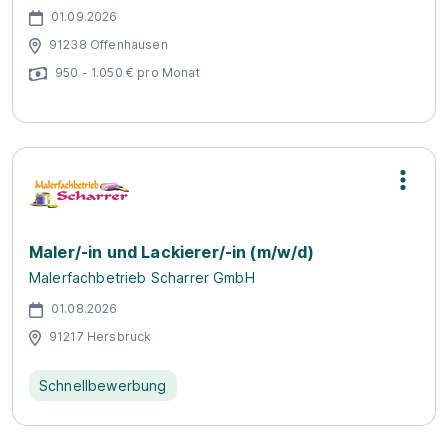
01.09.2026
91238 Offenhausen
950 - 1.050 € pro Monat
Maler/-in und Lackierer/-in (m/w/d)
Malerfachbetrieb Scharrer GmbH
01.08.2026
91217 Hersbruck
Schnellbewerbung