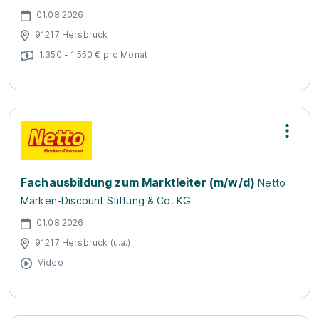
01.08.2026
91217 Hersbruck
1.350 - 1.550 € pro Monat
Fachausbildung zum Marktleiter (m/w/d)
Netto
Marken-Discount Stiftung & Co. KG
01.08.2026
91217 Hersbruck (u.a.)
Video