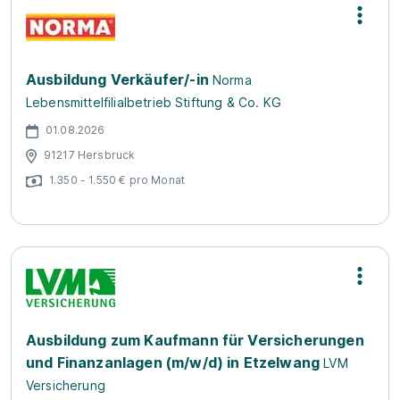
Ausbildung Verkäufer/-in
Norma
Lebensmittelfilialbetrieb Stiftung & Co. KG
01.08.2026
91217 Hersbruck
1.350 - 1.550 € pro Monat
Ausbildung zum Kaufmann für Versicherungen
und Finanzanlagen (m/w/d) in Etzelwang
LVM
Versicherung