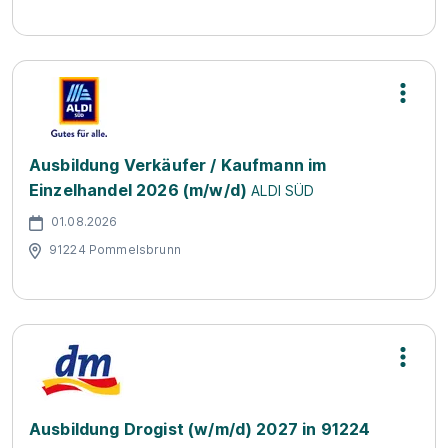
Ausbildung Verkäufer / Kaufmann im
Einzelhandel 2026 (m/w/d)
ALDI SÜD
01.08.2026
91224 Pommelsbrunn
Ausbildung Drogist (w/m/d) 2027 in 91224