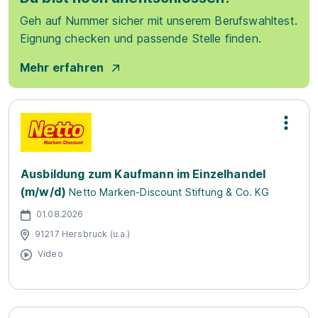
Geh auf Nummer sicher mit unserem Berufswahltest.
Eignung checken und passende Stelle finden.
Mehr erfahren
Ausbildung zum Kaufmann im Einzelhandel
(m/w/d)
Netto Marken-Discount Stiftung & Co. KG
01.08.2026
91217 Hersbruck (u.a.)
Video