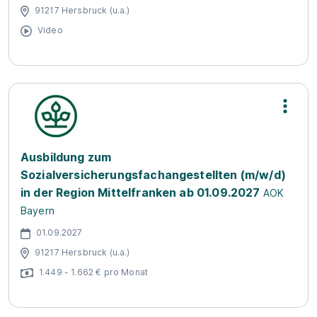
91217 Hersbruck (u.a.)
Video
Ausbildung zum
Sozialversicherungsfachangestellten (m/w/d)
in der Region Mittelfranken ab 01.09.2027
AOK
Bayern
01.09.2027
91217 Hersbruck (u.a.)
1.449 - 1.662 € pro Monat