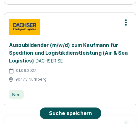
Auszubildender (m/w/d) zum Kaufmann für
Spedition und Logistikdienstleistung (Air & Sea
Logistics)
DACHSER SE
01.09.2027
90475 Nürnberg
Neu
Suche speichern