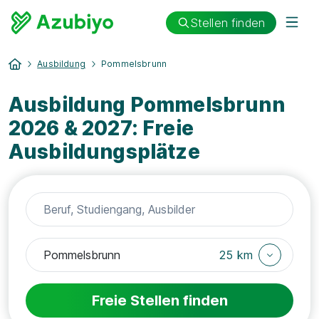
Stellen finden
Ausbildung
Pommelsbrunn
Ausbildung Pommelsbrunn
2026 & 2027: Freie
Ausbildungsplätze
25 km
Freie Stellen finden