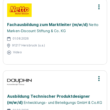
Fachausbildung zum Marktleiter (m/w/d)
Netto
Marken-Discount Stiftung & Co. KG
01.08.2026
91217 Hersbruck (u.a.)
Video
Ausbildung Technischer Produktdesigner
(m/w/d)
Entwicklungs- und Beteiligungs GmbH & Co.KG