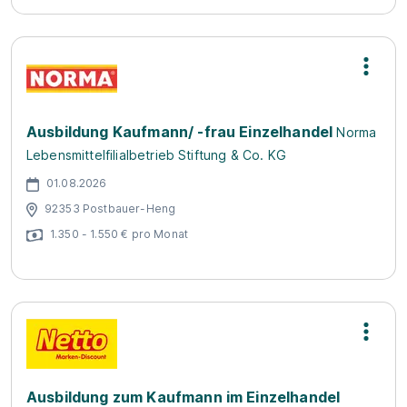
Ausbildung Kaufmann/ -frau Einzelhandel
Norma
Lebensmittelfilialbetrieb Stiftung & Co. KG
01.08.2026
92353 Postbauer-Heng
1.350 - 1.550 € pro Monat
Ausbildung zum Kaufmann im Einzelhandel