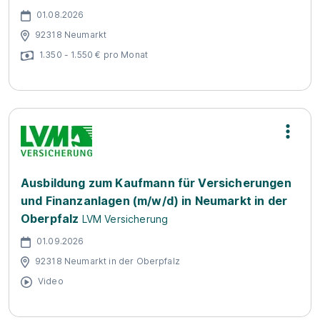
01.08.2026
92318 Neumarkt
1.350 - 1.550 € pro Monat
Ausbildung zum Kaufmann für Versicherungen
und Finanzanlagen (m/w/d) in Neumarkt in der
Oberpfalz
LVM Versicherung
01.09.2026
92318 Neumarkt in der Oberpfalz
Video