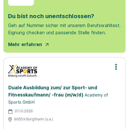
Du bist noch unentschlossen?
Geh auf Nummer sicher mit unserem Berufswahltest.
Eignung checken und passende Stelle finden.
Mehr erfahren
Duale Ausbildung zum/ zur Sport- und
Fitnesskaufmann/ -frau (m/w/d)
Academy of
Sports GmbH
01.10.2026
90559 Burgthann (u.a.)