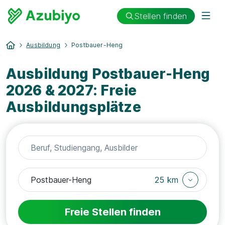
Stellen finden
Ausbildung
Postbauer-Heng
Ausbildung Postbauer-Heng
2026 & 2027: Freie
Ausbildungsplätze
25 km
Freie Stellen finden