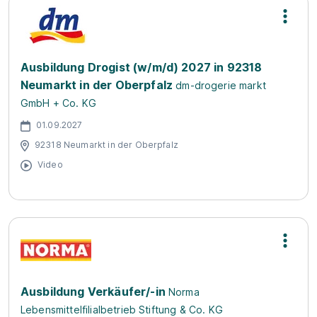
Ausbildung Drogist (w/m/d) 2027 in 92318
Neumarkt in der Oberpfalz
dm-drogerie markt
GmbH + Co. KG
01.09.2027
92318 Neumarkt in der Oberpfalz
Video
Ausbildung Verkäufer/-in
Norma
Lebensmittelfilialbetrieb Stiftung & Co. KG