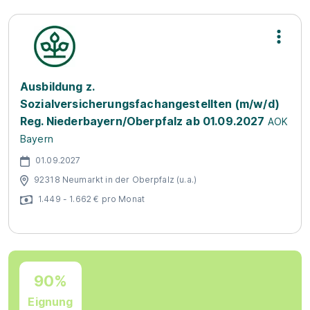
Ausbildung z.
Sozialversicherungsfachangestellten (m/w/d)
Reg. Niederbayern/Oberpfalz ab 01.09.2027
AOK
Bayern
01.09.2027
92318 Neumarkt in der Oberpfalz (u.a.)
1.449 - 1.662 € pro Monat
90%
Eignung