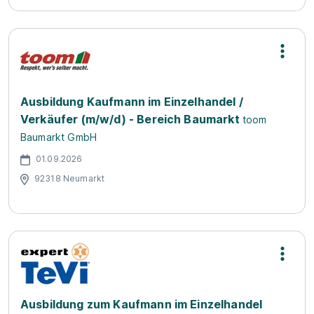
Ausbildung Kaufmann im Einzelhandel /
Verkäufer (m/w/d) - Bereich Baumarkt
toom
Baumarkt GmbH
01.09.2026
92318 Neumarkt
Ausbildung zum Kaufmann im Einzelhandel