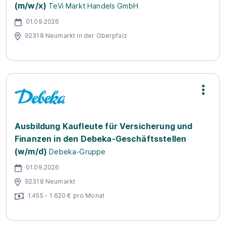
(m/w/x)
TeVi Markt Handels GmbH
01.09.2026
92318 Neumarkt in der Oberpfalz
Ausbildung Kaufleute für Versicherung und
Finanzen in den Debeka-Geschäftsstellen
(w/m/d)
Debeka-Gruppe
01.09.2026
92318 Neumarkt
1.455 - 1.620 € pro Monat