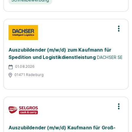
Auszubildender (m/w/d) zum Kaufmann für
Spedition und Logistikdienstleistung
DACHSER SE
01.08.2026
01471 Radeburg
Auszubildender (m/w/d) Kaufmann für Groß-