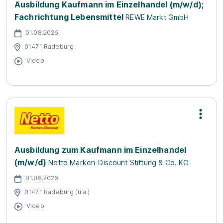
Ausbildung Kaufmann im Einzelhandel (m/w/d);
Fachrichtung Lebensmittel
REWE Markt GmbH
01.08.2026
01471 Radeburg
Video
Ausbildung zum Kaufmann im Einzelhandel
(m/w/d)
Netto Marken-Discount Stiftung & Co. KG
01.08.2026
01471 Radeburg (u.a.)
Video