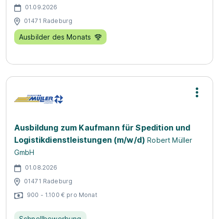
01.09.2026
01471 Radeburg
Ausbilder des Monats
Ausbildung zum Kaufmann für Spedition und
Logistikdienstleistungen (m/w/d)
Robert Müller
GmbH
01.08.2026
01471 Radeburg
900 - 1.100 € pro Monat
Schnellbewerbung