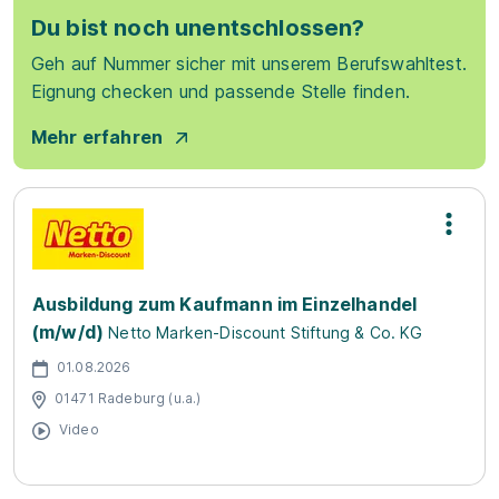
Du bist noch unentschlossen?
Geh auf Nummer sicher mit unserem Berufswahltest.
Eignung checken und passende Stelle finden.
Mehr erfahren
Ausbildung zum Kaufmann im Einzelhandel
(m/w/d)
Netto Marken-Discount Stiftung & Co. KG
01.08.2026
01471 Radeburg (u.a.)
Video