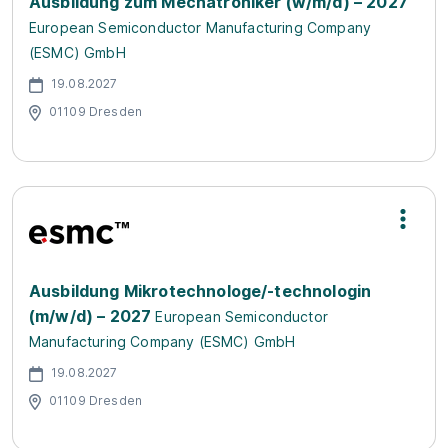
Ausbildung zum Mechatroniker (w/m/d) – 2027
European Semiconductor Manufacturing Company
(ESMC) GmbH
19.08.2027
01109 Dresden
Ausbildung Mikrotechnologe/-technologin
(m/w/d) – 2027
European Semiconductor
Manufacturing Company (ESMC) GmbH
19.08.2027
01109 Dresden