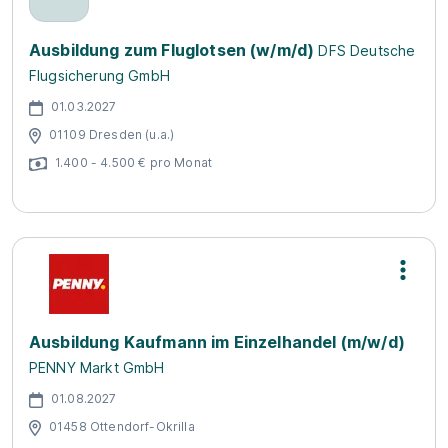
Ausbildung zum Fluglotsen (w/m/d)
DFS Deutsche
Flugsicherung GmbH
01.03.2027
01109 Dresden (u.a.)
1.400 - 4.500 € pro Monat
Ausbildung Kaufmann im Einzelhandel (m/w/d)
PENNY Markt GmbH
01.08.2027
01458 Ottendorf-Okrilla