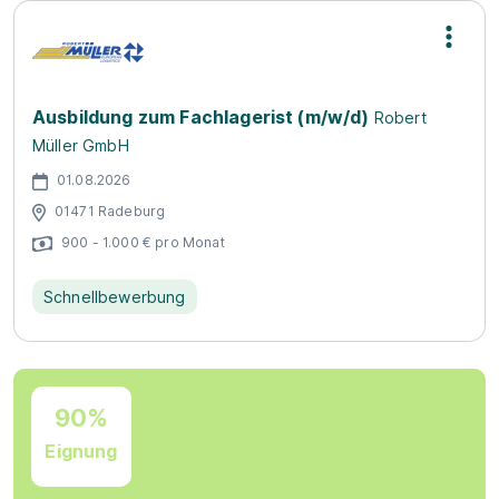
Ausbildung zum Fachlagerist (m/w/d)
Robert
Müller GmbH
01.08.2026
01471 Radeburg
900 - 1.000 € pro Monat
Schnellbewerbung
90%
Eignung