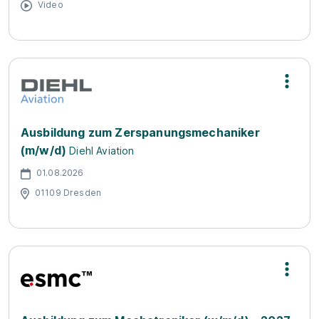
Video
Ausbildung zum Zerspanungsmechaniker
(m/w/d)
Diehl Aviation
01.08.2026
01109 Dresden