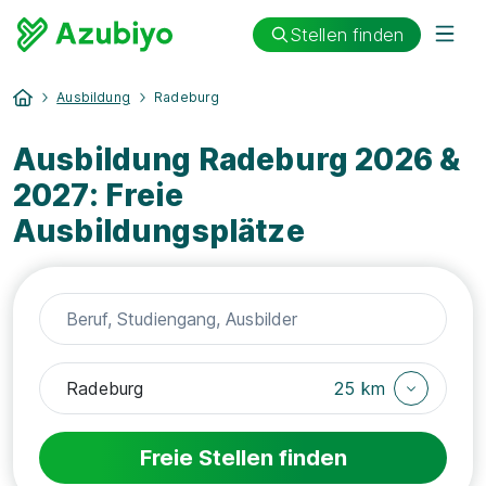
Stellen finden
Ausbildung
Radeburg
Ausbildung Radeburg 2026 &
2027: Freie
Ausbildungsplätze
25 km
Freie Stellen finden