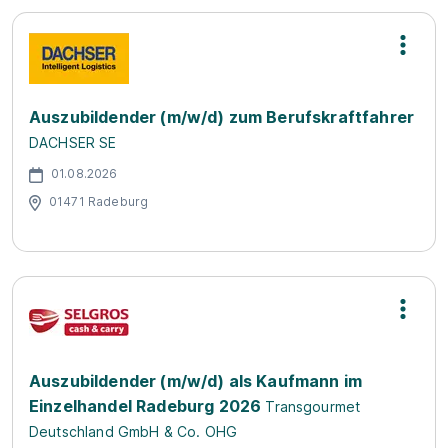
Auszubildender (m/w/d) zum Berufskraftfahrer
DACHSER SE
01.08.2026
01471 Radeburg
Auszubildender (m/w/d) als Kaufmann im
Einzelhandel Radeburg 2026
Transgourmet
Deutschland GmbH & Co. OHG