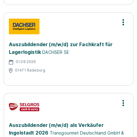
Auszubildender (m/w/d) zur Fachkraft für
Lagerlogistik
DACHSER SE
01.08.2026
01471 Radeburg
Auszubildender (m/w/d) als Verkäufer
Ingolstadt 2026
Transgourmet Deutschland GmbH &