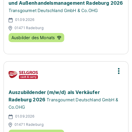
und Außenhandelsmanagement Radeburg 2026
Transgourmet Deutschland GmbH & Co.OHG
01.09.2026
01471 Radeburg
Ausbilder des Monats
Auszubildender (m/w/d) als Verkäufer
Radeburg 2026
Transgourmet Deutschland GmbH &
Co.OHG
01.09.2026
01471 Radeburg