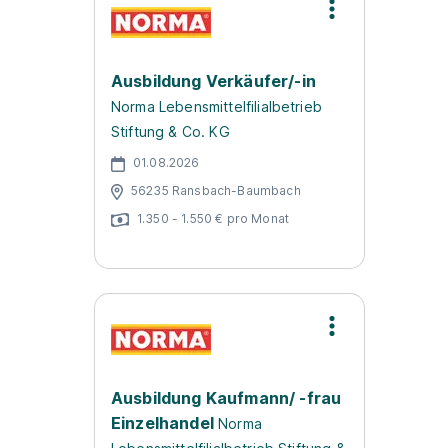
Ausbildung Verkäufer/-in
Norma Lebensmittelfilialbetrieb
Stiftung & Co. KG
01.08.2026
56235 Ransbach-Baumbach
1.350 - 1.550 € pro Monat
Ausbildung Kaufmann/ -frau
Einzelhandel
Norma