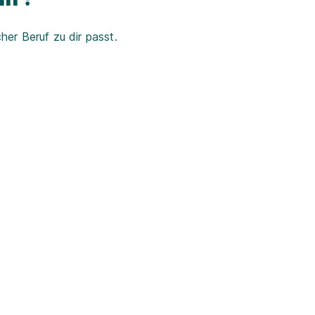
er Beruf zu dir passt.