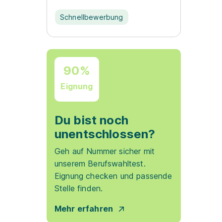
Schnellbewerbung
90%
Eignung
Du bist noch
unentschlossen?
Geh auf Nummer sicher mit
unserem Berufswahltest.
Eignung checken und passende
Stelle finden.
Mehr erfahren