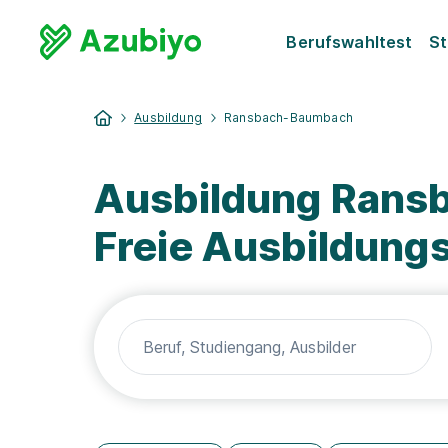
Berufswahltest
St
Ausbildung
Ransbach-Baumbach
Ausbildung Rans
Freie Ausbildung