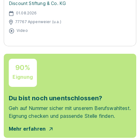
Discount Stiftung & Co. KG
01.08.2026
77767 Appenweier (u.a.)
Video
90%
Eignung
Du bist noch unentschlossen?
Geh auf Nummer sicher mit unserem Berufswahltest.
Eignung checken und passende Stelle finden.
Mehr erfahren