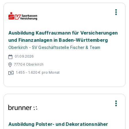
Ausbildung Kauffrau:mann für Versicherungen
und Finanzanlagen in Baden-Württemberg
Oberkirch - SV Geschäftsstelle Fischer & Team
01.09.2026
77704 Oberkirch
1.455 - 1.620 € pro Monat
Ausbildung Polster- und Dekorationsnäher