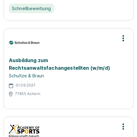
Schnellbewerbung
Ausbildung zum
Rechtsanwaltsfachangestellten (w/m/d)
Schultze & Braun
01.09.2027
77855 Achern