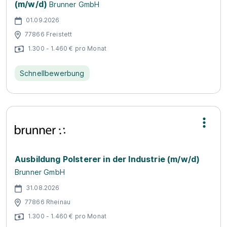
(m/w/d)
Brunner GmbH
01.09.2026
77866 Freistett
1.300 - 1.460 € pro Monat
Schnellbewerbung
Ausbildung Polsterer in der Industrie (m/w/d)
Brunner GmbH
31.08.2026
77866 Rheinau
1.300 - 1.460 € pro Monat