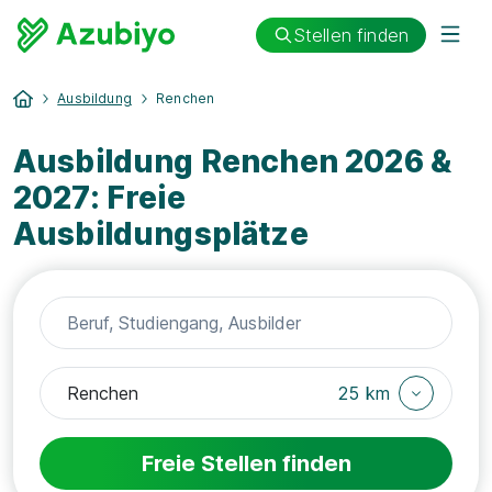
Stellen finden
Ausbildung
Renchen
Ausbildung Renchen 2026 &
2027: Freie
Ausbildungsplätze
25 km
Freie Stellen finden