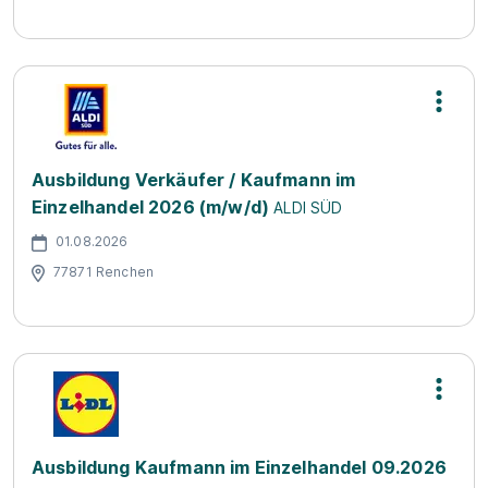
Ausbildung Verkäufer / Kaufmann im
Einzelhandel 2026 (m/w/d)
ALDI SÜD
01.08.2026
77871 Renchen
Ausbildung Kaufmann im Einzelhandel 09.2026