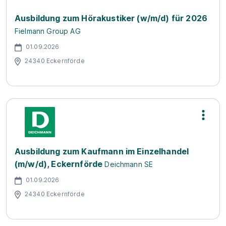
Ausbildung zum Hörakustiker (w/m/d) für 2026
Fielmann Group AG
01.09.2026
24340 Eckernförde
Ausbildung zum Kaufmann im Einzelhandel
(m/w/d), Eckernförde
Deichmann SE
01.09.2026
24340 Eckernförde