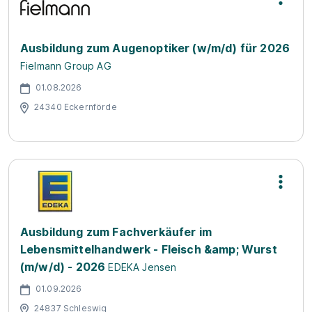
Ausbildung zum Augenoptiker (w/m/d) für 2026
Fielmann Group AG
01.08.2026
24340 Eckernförde
Ausbildung zum Fachverkäufer im
Lebensmittelhandwerk - Fleisch &amp; Wurst
(m/w/d) - 2026
EDEKA Jensen
01.09.2026
24837 Schleswig