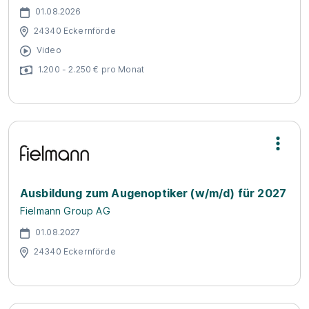
01.08.2026
24340 Eckernförde
Video
1.200 - 2.250 € pro Monat
Ausbildung zum Augenoptiker (w/m/d) für 2027
Fielmann Group AG
01.08.2027
24340 Eckernförde