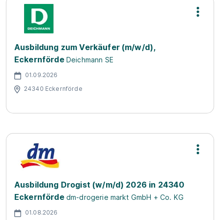
Ausbildung zum Verkäufer (m/w/d),
Eckernförde
Deichmann SE
01.09.2026
24340 Eckernförde
Ausbildung Drogist (w/m/d) 2026 in 24340
Eckernförde
dm-drogerie markt GmbH + Co. KG
01.08.2026