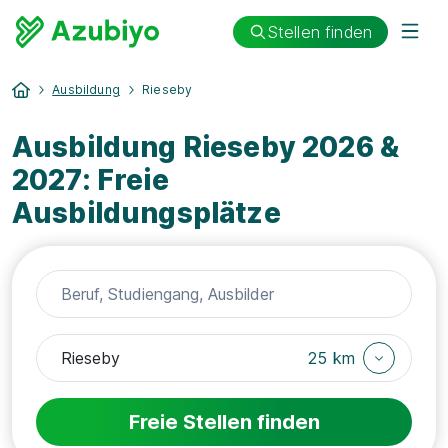
Stellen finden
Ausbildung
Rieseby
Ausbildung Rieseby 2026 &
2027: Freie
Ausbildungsplätze
25 km
Freie Stellen finden