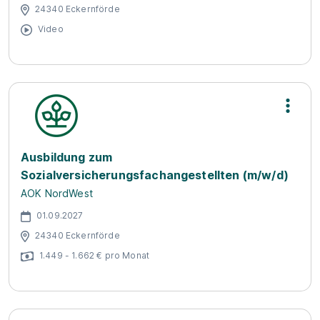
24340 Eckernförde
Video
Ausbildung zum
Sozialversicherungsfachangestellten (m/w/d)
AOK NordWest
01.09.2027
24340 Eckernförde
1.449 - 1.662 € pro Monat