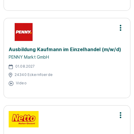
Ausbildung Kaufmann im Einzelhandel (m/w/d)
PENNY Markt GmbH
01.08.2027
24340 Eckernfoerde
Video