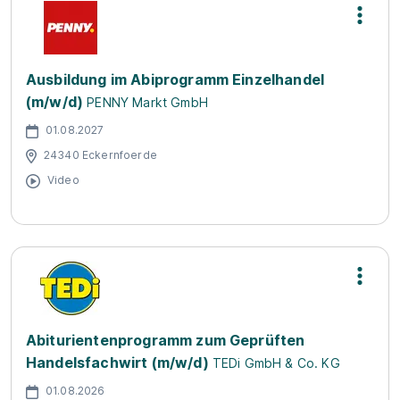
Ausbildung im Abiprogramm Einzelhandel
(m/w/d)
PENNY Markt GmbH
01.08.2027
24340 Eckernfoerde
Video
Abiturientenprogramm zum Geprüften
Handelsfachwirt (m/w/d)
TEDi GmbH & Co. KG
01.08.2026