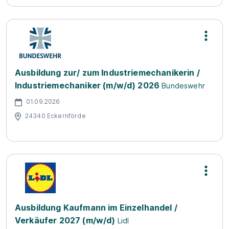
Ausbildung zur/ zum Industriemechanikerin /
Industriemechaniker (m/w/d) 2026
Bundeswehr
01.09.2026
24340 Eckernförde
Ausbildung Kaufmann im Einzelhandel /
Verkäufer 2027 (m/w/d)
Lidl