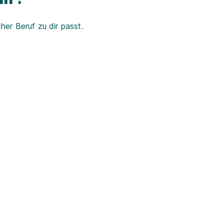
er Beruf zu dir passt.