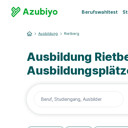
Berufswahltest
St
Ausbildung
Rietberg
Ausbildung Rietbe
Ausbildungsplätz