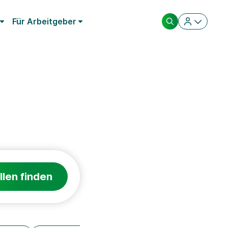
Für Arbeitgeber
llen finden