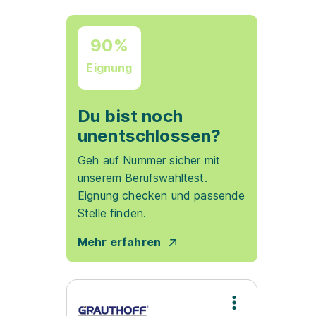
90%
Eignung
Du bist noch
unentschlossen?
Geh auf Nummer sicher mit
unserem Berufswahltest.
Eignung checken und passende
Stelle finden.
Mehr erfahren