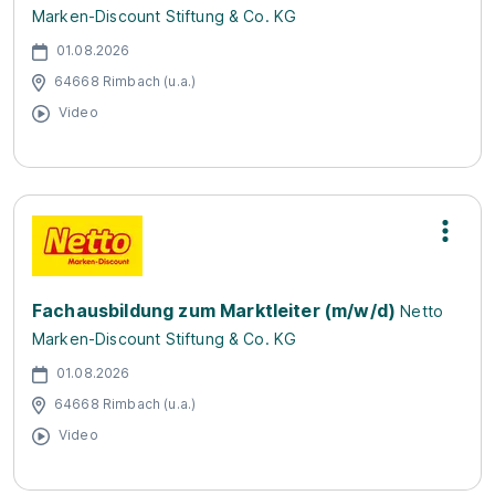
Marken-Discount Stiftung & Co. KG
01.08.2026
64668 Rimbach (u.a.)
Video
Fachausbildung zum Marktleiter (m/w/d)
Netto
Marken-Discount Stiftung & Co. KG
01.08.2026
64668 Rimbach (u.a.)
Video