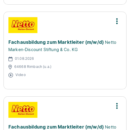
Fachausbildung zum Marktleiter (m/w/d)
Netto
Marken-Discount Stiftung & Co. KG
01.08.2026
64668 Rimbach (u.a.)
Video
Fachausbildung zum Marktleiter (m/w/d)
Netto