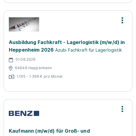
Ausbildung Fachkraft - Lagerlogistik (m/w/d) in
Heppenheim 2026
Azubi Fachkraft für Lagerlogistik
01.08.2026
64646 Heppenheim
1.165 - 1.399 € pro Monat
Kaufmann (m/w/d) für Groß- und