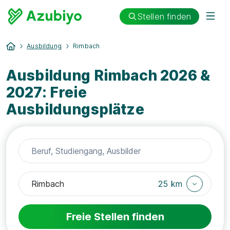
Stellen finden
Ausbildung
Rimbach
Ausbildung Rimbach 2026 &
2027: Freie
Ausbildungsplätze
25 km
Freie Stellen finden