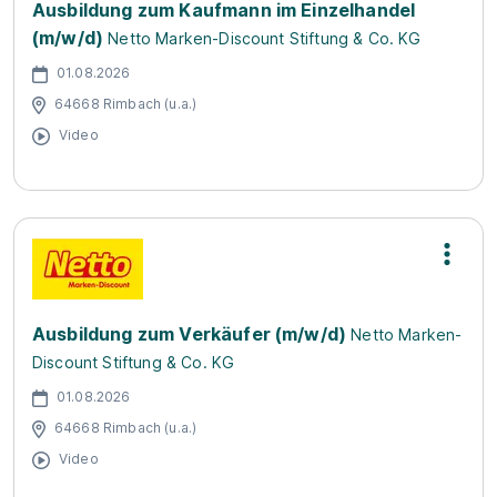
Ausbildung zum Kaufmann im Einzelhandel
(m/w/d)
Netto Marken-Discount Stiftung & Co. KG
01.08.2026
64668 Rimbach (u.a.)
Video
Ausbildung zum Verkäufer (m/w/d)
Netto Marken-
Discount Stiftung & Co. KG
01.08.2026
64668 Rimbach (u.a.)
Video