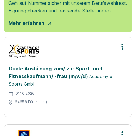
Geh auf Nummer sicher mit unserem Berufswahltest.
Eignung checken und passende Stelle finden.
Mehr erfahren
Duale Ausbildung zum/ zur Sport- und
Fitnesskaufmann/ -frau (m/w/d)
Academy of
Sports GmbH
01.10.2026
64658 Fürth (u.a.)