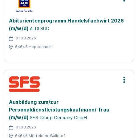
Abiturientenprogramm Handelsfachwirt 2026
(m/w/d)
ALDI SÜD
01.08.2026
64646 Heppenheim
Ausbildung zum/zur
Personaldienstleistungskaufmann/-frau
(m/w/d)
SFS Group Germany GmbH
01.08.2026
64646 Mörfelden-Walldorf