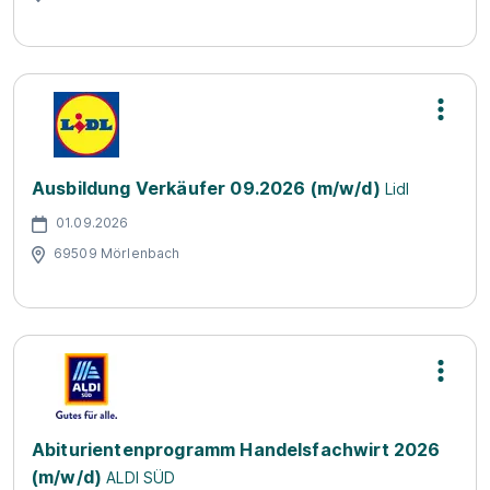
Ausbildung Verkäufer 09.2026 (m/w/d)
Lidl
01.09.2026
69509 Mörlenbach
Abiturientenprogramm Handelsfachwirt 2026
(m/w/d)
ALDI SÜD