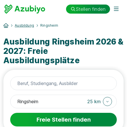
Stellen finden
Ausbildung
Ringsheim
Ausbildung Ringsheim 2026 &
2027: Freie
Ausbildungsplätze
25 km
Freie Stellen finden