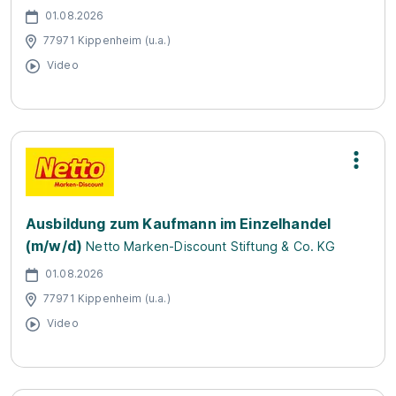
01.08.2026
77971 Kippenheim (u.a.)
Video
Ausbildung zum Kaufmann im Einzelhandel
(m/w/d)
Netto Marken-Discount Stiftung & Co. KG
01.08.2026
77971 Kippenheim (u.a.)
Video