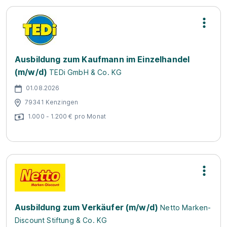
Ausbildung zum Kaufmann im Einzelhandel
(m/w/d)
TEDi GmbH & Co. KG
01.08.2026
79341 Kenzingen
1.000 - 1.200 € pro Monat
Ausbildung zum Verkäufer (m/w/d)
Netto Marken-
Discount Stiftung & Co. KG