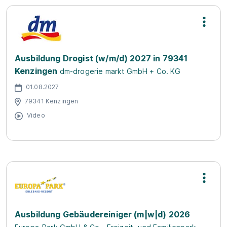
Ausbildung Drogist (w/m/d) 2027 in 79341
Kenzingen
dm-drogerie markt GmbH + Co. KG
01.08.2027
79341 Kenzingen
Video
Ausbildung Gebäudereiniger (m|w|d) 2026