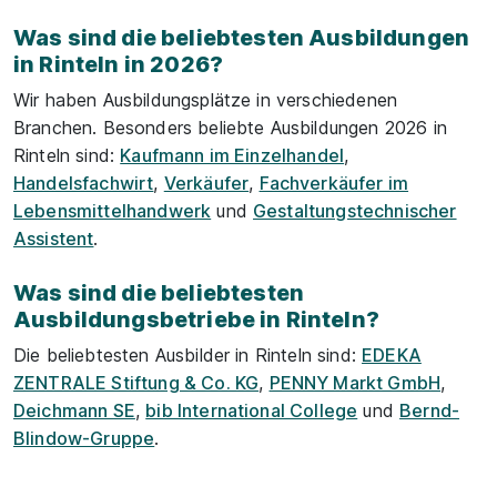
Was sind die beliebtesten Ausbildungen
in Rinteln in 2026?
Wir haben Ausbildungsplätze in verschiedenen
Branchen. Besonders beliebte Ausbildungen
2026
in
Rinteln
sind:
Kaufmann im Einzelhandel
,
Handelsfachwirt
,
Verkäufer
,
Fachverkäufer im
Lebensmittelhandwerk
und
Gestaltungstechnischer
Assistent
.
Was sind die beliebtesten
Ausbildungsbetriebe in Rinteln?
Die beliebtesten Ausbilder in Rinteln sind:
EDEKA
ZENTRALE Stiftung & Co. KG
,
PENNY Markt GmbH
,
Deichmann SE
,
bib International College
und
Bernd-
Blindow-Gruppe
.