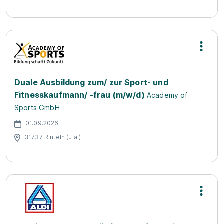
Duale Ausbildung zum/ zur Sport- und
Fitnesskaufmann/ -frau (m/w/d)
Academy of
Sports GmbH
01.09.2026
31737 Rinteln (u.a.)