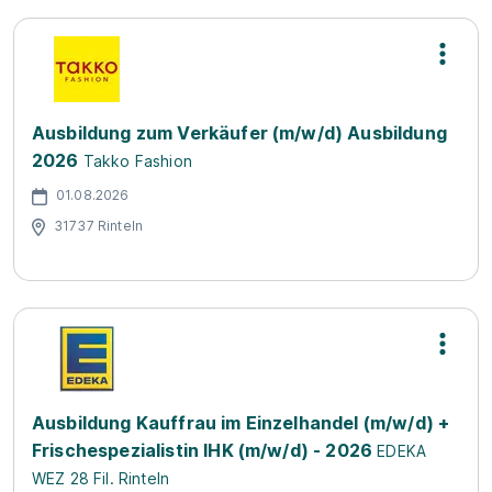
Ausbildung zum Verkäufer (m/w/d) Ausbildung
2026
Takko Fashion
01.08.2026
31737 Rinteln
Ausbildung Kauffrau im Einzelhandel (m/w/d) +
Frischespezialistin IHK (m/w/d) - 2026
EDEKA
WEZ 28 Fil. Rinteln