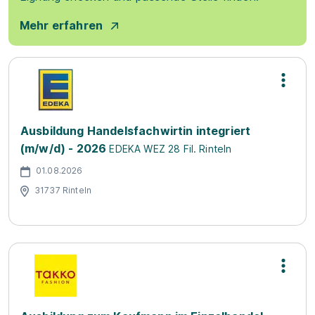
Mehr erfahren
Ausbildung Handelsfachwirtin integriert
(m/w/d) - 2026
EDEKA WEZ 28 Fil. Rinteln
01.08.2026
31737 Rinteln