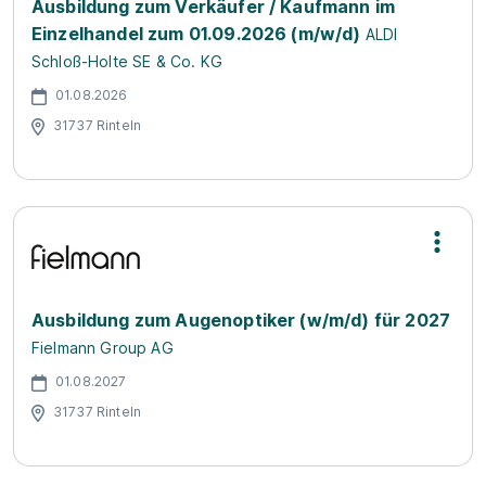
Ausbildung zum Verkäufer / Kaufmann im
Einzelhandel zum 01.09.2026 (m/w/d)
ALDI
Schloß-Holte SE & Co. KG
01.08.2026
31737 Rinteln
Ausbildung zum Augenoptiker (w/m/d) für 2027
Fielmann Group AG
01.08.2027
31737 Rinteln