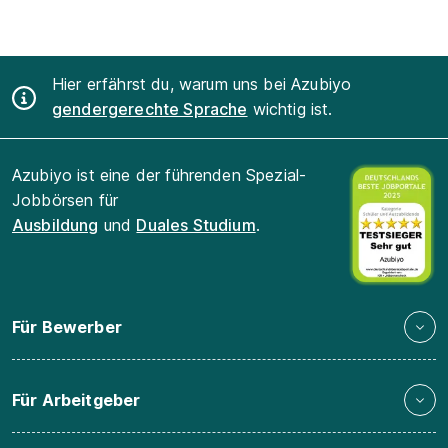
Hier erfährst du, warum uns bei Azubiyo
gendergerechte Sprache
wichtig ist.
Azubiyo ist eine der führenden Spezial-
Jobbörsen für
Ausbildung
und
Duales Studium
.
Für Bewerber
Für Arbeitgeber