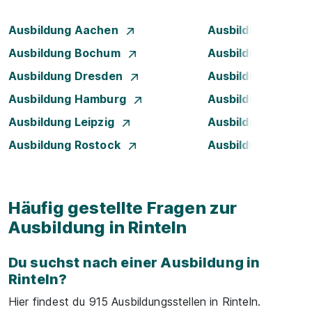
Ausbildung Aachen
Ausbildung Augsb
Ausbildung Bochum
Ausbildung Bonn
Ausbildung Dresden
Ausbildung Düsse
Ausbildung Hamburg
Ausbildung Hanno
Ausbildung Leipzig
Ausbildung Mann
Ausbildung Rostock
Ausbildung Stuttg
Häufig gestellte Fragen zur
Ausbildung in Rinteln
Du suchst nach einer Ausbildung in
Rinteln?
Hier findest du 915 Ausbildungsstellen in Rinteln.