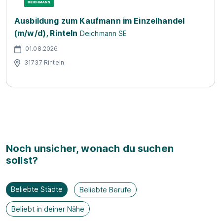
Ausbildung zum Kaufmann im Einzelhandel
(m/w/d), Rinteln
Deichmann SE
01.08.2026
31737 Rinteln
Noch unsicher, wonach du suchen
sollst?
Beliebte Städte
Beliebte Berufe
Beliebt in deiner Nähe