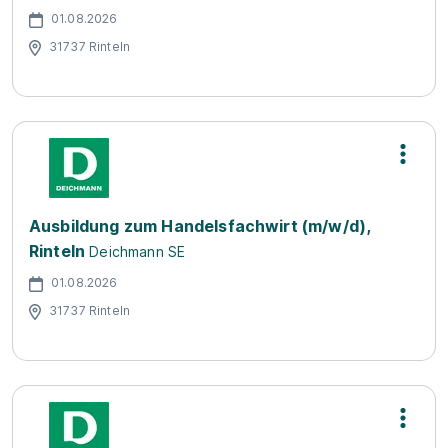
01.08.2026
31737 Rinteln
Ausbildung zum Handelsfachwirt (m/w/d),
Rinteln
Deichmann SE
01.08.2026
31737 Rinteln