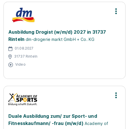
Ausbildung Drogist (w/m/d) 2027 in 31737
Rinteln
dm-drogerie markt GmbH + Co. KG
01.08.2027
31737 Rinteln
Video
Duale Ausbildung zum/ zur Sport- und
Fitnesskaufmann/ -frau (m/w/d)
Academy of