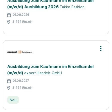
Ausbildung zum Kaufmann im Einzelhandel
(m/w/d) Ausbildung 2026
Takko Fashion
01.08.2026
31737 Rinteln
Ausbildung zum Kaufmann im Einzelhandel
(m/w/d)
expert Handels GmbH
01.08.2027
31737 Rinteln
Neu