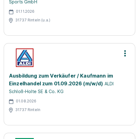
Sports GmbH
01.11.2026
31737 Rinteln (u.a.)
Ausbildung zum Verkäufer / Kaufmann im
Einzelhandel zum 01.09.2026 (m/w/d)
ALDI
Schloß-Holte SE & Co. KG
01.08.2026
31737 Rinteln