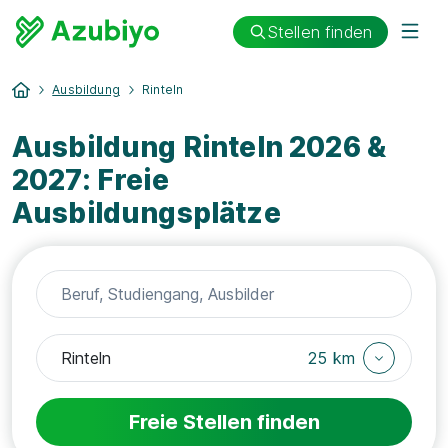
Stellen finden
Ausbildung
Rinteln
Ausbildung Rinteln 2026 &
2027: Freie
Ausbildungsplätze
25 km
Freie Stellen finden