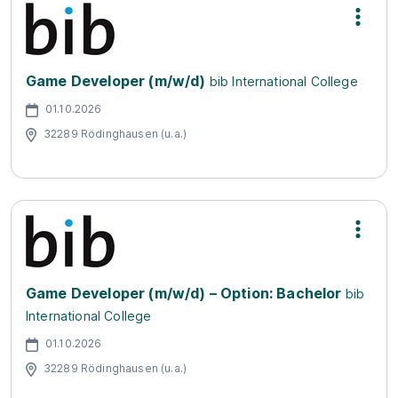
Game Developer (m/w/d)
bib International College
01.10.2026
32289 Rödinghausen (u.a.)
Game Developer (m/w/d) – Option: Bachelor
bib
International College
01.10.2026
32289 Rödinghausen (u.a.)