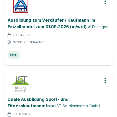
Ausbildung zum Verkäufer / Kaufmann im
Einzelhandel zum 01.09.2026 (m/w/d)
ALDI Lingen
01.08.2026
32361 Pr. Oldendorf
Neu
Duale Ausbildung Sport- und
Fitnesskaufmann:frau
IST-Studieninstitut GmbH
01.10.2026