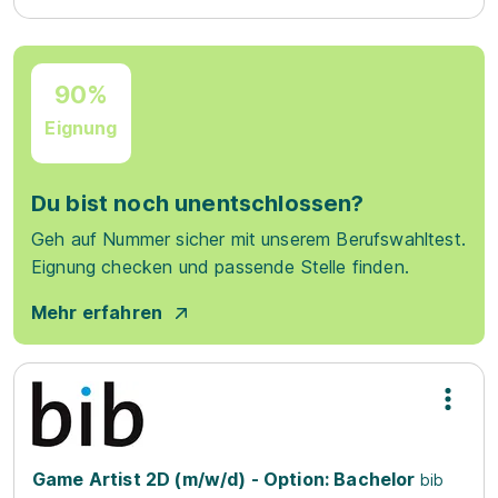
90%
Eignung
Du bist noch unentschlossen?
Geh auf Nummer sicher mit unserem Berufswahltest.
Eignung checken und passende Stelle finden.
Mehr erfahren
Game Artist 2D (m/w/d) - Option: Bachelor
bib