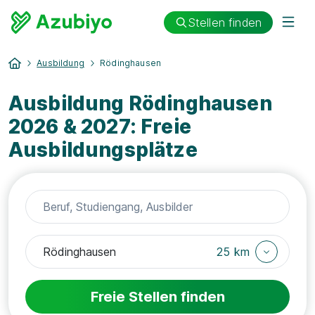
Stellen finden
Ausbildung
Rödinghausen
Ausbildung Rödinghausen
2026 & 2027: Freie
Ausbildungsplätze
25 km
Freie Stellen finden