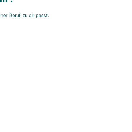
er Beruf zu dir passt.