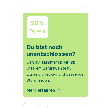
90%
Eignung
Du bist noch
unentschlossen?
Geh auf Nummer sicher mit
unserem Berufswahltest.
Eignung checken und passende
Stelle finden.
Mehr erfahren