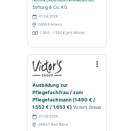
Stiftung & Co. KG
01.08.2026
06556 Artern
1.350 - 1.550 € pro Monat
Ausbildung zur
Pflegefachfrau / zum
Pflegefachmann (1.490 € /
1.552 € / 1.653 €)
Victor’s Group
01.09.2026
06647 Bad Bibra