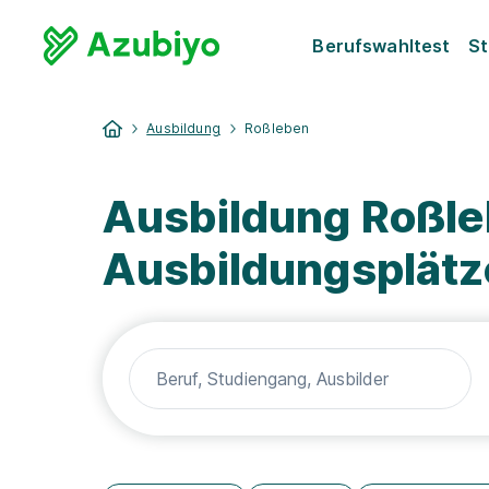
Berufswahltest
St
Ausbildung
Roßleben
Ausbildung Roßle
Ausbildungsplätz