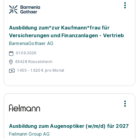
Ausbildung zum*zur Kaufmann*frau für
Versicherungen und Finanzanlagen - Vertrieb
BarmeniaGothaer AG
01.09.2026
65428 Rüsselsheim
1.455 - 1.620 € pro Monat
Ausbildung zum Augenoptiker (w/m/d) für 2027
Fielmann Group AG