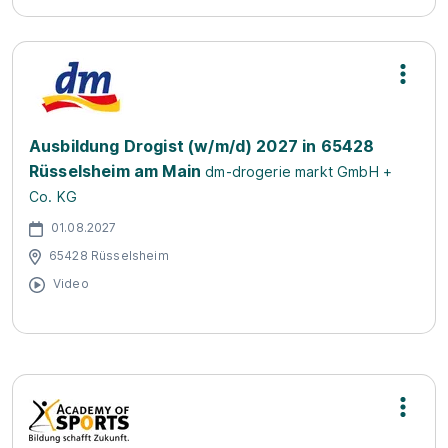
Ausbildung Drogist (w/m/d) 2027 in 65428
Rüsselsheim am Main
dm-drogerie markt GmbH +
Co. KG
01.08.2027
65428 Rüsselsheim
Video