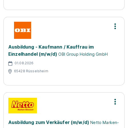
Ausbildung - Kaufmann / Kauffrau im
Einzelhandel (m/w/d)
OBI Group Holding GmbH
01.08.2026
65428 Rüsselsheim
Ausbildung zum Verkäufer (m/w/d)
Netto Marken-