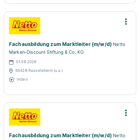
Fachausbildung zum Marktleiter (m/w/d)
Netto
Marken-Discount Stiftung & Co. KG
01.08.2026
65428 Rüsselsheim (u.a.)
Video
Fachausbildung zum Marktleiter (m/w/d)
Netto