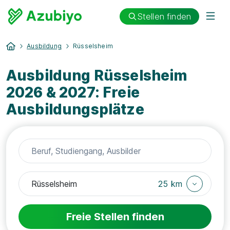
Stellen finden
Ausbildung
Rüsselsheim
Ausbildung Rüsselsheim
2026 & 2027: Freie
Ausbildungsplätze
25 km
Freie Stellen finden